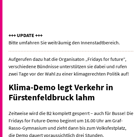
+++ UPDATE +++
Bitte umfahren Sie weiträumig den Innenstadtbereich.
Aufgerufen dazu hat die Organisaton „Fridays for future“,
verschiedene Bündnisse unterstützen sie dabei und rufen
zwei Tage vor der Wahl zu einer klimagerechten Politik auf!
Klima-Demo legt Verkehr in
Fürstenfeldbruck lahm
Zeitweise wird die B2 komplett gesperrt – auch für Busse! Die
Fridays for Future-Demo beginnt um 16.00 Uhr am Graf-
Rasso-Gymnasium und zieht dann bis zum Volksfestplatz,
die Demo dauert voraussichtlich drei Stunden.