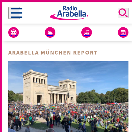
ARABELLA MÜNCHEN REPORT