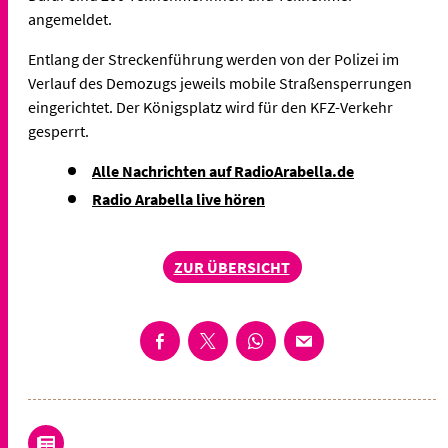
angemeldet.
Entlang der Streckenführung werden von der Polizei im
Verlauf des Demozugs jeweils mobile Straßensperrungen
eingerichtet. Der Königsplatz wird für den KFZ-Verkehr
gesperrt.
Alle Nachrichten auf RadioArabella.de
Radio Arabella live hören
ZUR ÜBERSICHT