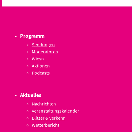
Programm
Sendungen
Moderatoren
Wiesn
Aktionen
Podcasts
Aktuelles
Nachrichten
Veranstaltungskalender
Blitzer & Verkehr
Wetterbericht