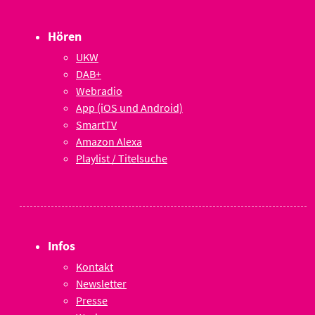
Hören
UKW
DAB+
Webradio
App (iOS und Android)
SmartTV
Amazon Alexa
Playlist / Titelsuche
Infos
Kontakt
Newsletter
Presse