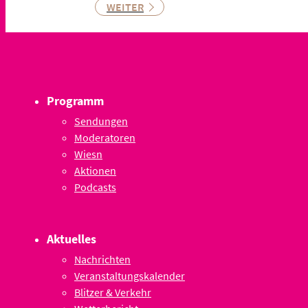
WEITER
Programm
Sendungen
Moderatoren
Wiesn
Aktionen
Podcasts
Aktuelles
Nachrichten
Veranstaltungskalender
Blitzer & Verkehr