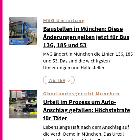
MVG Umleitung
Baustellen in München: Diese
Änderungen gelten jetzt für Bus
136, 185 und 53
MVG ändert in München die Linien 136, 185
und 53. Das sind die wichtigsten
Umleitungen und Haltestellen.
WEITER
Oberlandesgericht München
Urteil im Prozess um Auto-
Anschlag gefallen: Höchststrafe
für Täter
Lebenslange Haft nach dem Anschlag auf
die Verdi-Demo in München. Das Urteil