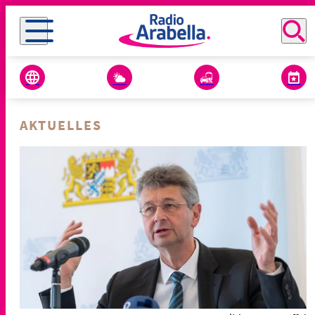
AKTUELLES