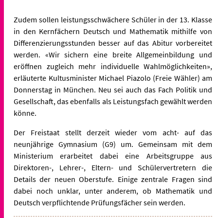
Zudem sollen leistungsschwächere Schüler in der 13. Klasse
in den Kernfächern Deutsch und Mathematik mithilfe von
Differenzierungsstunden besser auf das Abitur vorbereitet
werden. «Wir sichern eine breite Allgemeinbildung und
eröffnen zugleich mehr individuelle Wahlmöglichkeiten»,
erläuterte Kultusminister Michael Piazolo (Freie Wähler) am
Donnerstag in München. Neu sei auch das Fach Politik und
Gesellschaft, das ebenfalls als Leistungsfach gewählt werden
könne.
Der Freistaat stellt derzeit wieder vom acht- auf das
neunjährige Gymnasium (G9) um. Gemeinsam mit dem
Ministerium erarbeitet dabei eine Arbeitsgruppe aus
Direktoren-, Lehrer-, Eltern- und Schülervertretern die
Details der neuen Oberstufe. Einige zentrale Fragen sind
dabei noch unklar, unter anderem, ob Mathematik und
Deutsch verpflichtende Prüfungsfächer sein werden.