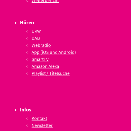
Wetterbericht
Hören
UKW
DAB+
Webradio
App (iOS und Android)
SmartTV
Amazon Alexa
Playlist / Titelsuche
Infos
Kontakt
Newsletter