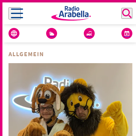
ALLGEMEIN