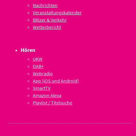
Nachrichten
Veranstaltungskalender
Blitzer & Verkehr
Wetterbericht
Hören
UKW
DAB+
Webradio
App (iOS und Android)
SmartTV
Amazon Alexa
Playlist / Titelsuche