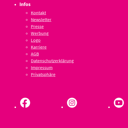
Infos
Kontakt
Newsletter
Presse
Werbung
Logo
Karriere
AGB
Datenschutzerklärung
Impressum
Privatsphäre