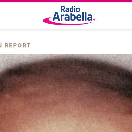
N REPORT