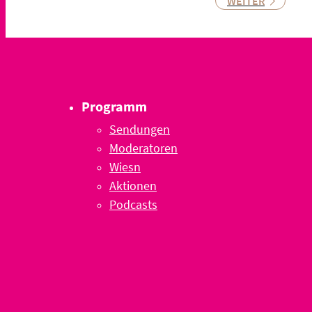
WEITER
Programm
Sendungen
Moderatoren
Wiesn
Aktionen
Podcasts