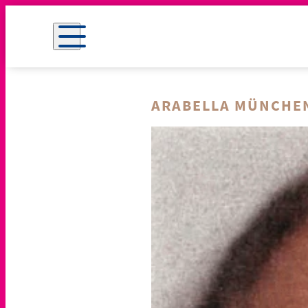
ARABELLA MÜNCHE