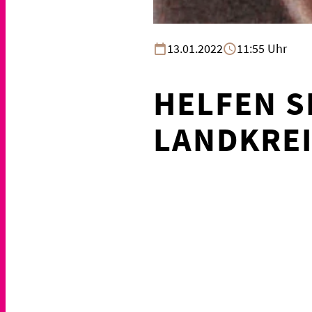
13.01.2022
11:55 Uhr
HELFEN S
LANDKREI