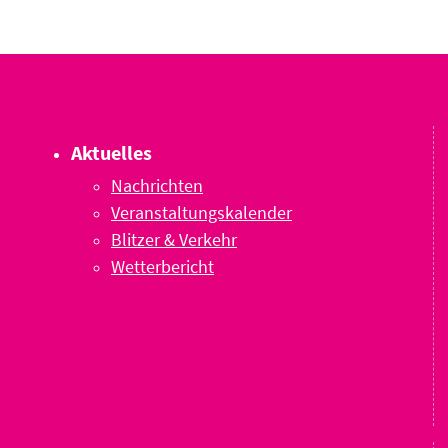
Aktuelles
Nachrichten
Veranstaltungskalender
Blitzer & Verkehr
Wetterbericht