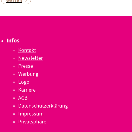
WEITER
Infos
Kontakt
Newsletter
Presse
Werbung
Logo
Karriere
AGB
Datenschutzerklärung
Impressum
Privatsphäre