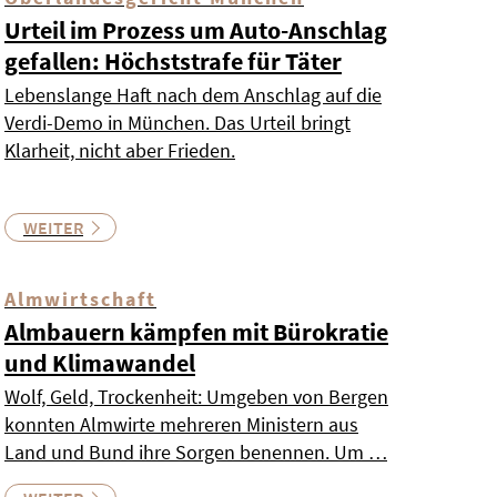
Urteil im Prozess um Auto-Anschlag
gefallen: Höchststrafe für Täter
Lebenslange Haft nach dem Anschlag auf die
Verdi-Demo in München. Das Urteil bringt
Klarheit, nicht aber Frieden.
WEITER
Almwirtschaft
Almbauern kämpfen mit Bürokratie
und Klimawandel
Wolf, Geld, Trockenheit: Umgeben von Bergen
konnten Almwirte mehreren Ministern aus
Land und Bund ihre Sorgen benennen. Um …