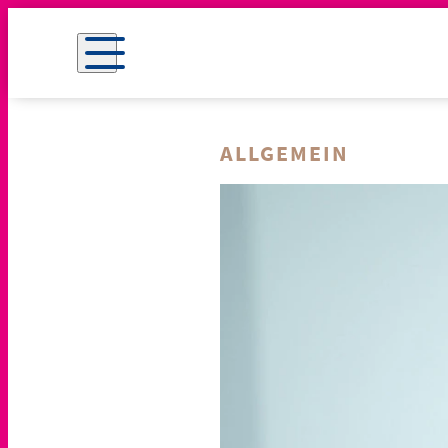
ALLGEMEIN