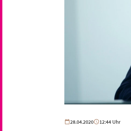
28.04.2020
12:44 Uhr