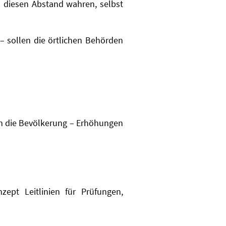
 diesen Abstand wahren, selbst
– sollen die örtlichen Behörden
 an die Bevölkerung – Erhöhungen
ept Leitlinien für Prüfungen,