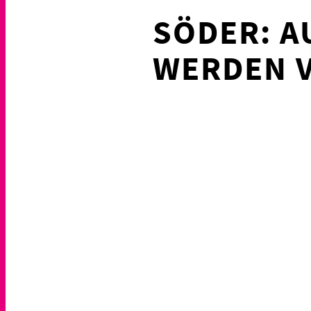
SÖDER: 
WERDEN 