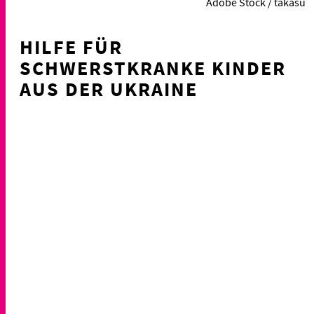
Adobe Stock / takasu
HILFE FÜR
SCHWERSTKRANKE KINDER
AUS DER UKRAINE