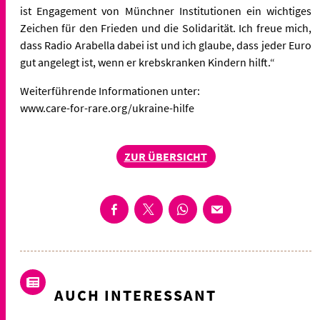
ist Engagement von Münchner Institutionen ein wichtiges
Zeichen für den Frieden und die Solidarität. Ich freue mich,
dass Radio Arabella dabei ist und ich glaube, dass jeder Euro
gut angelegt ist, wenn er krebskranken Kindern hilft.“
Weiterführende Informationen unter:
www.care-for-rare.org/ukraine-hilfe
ZUR ÜBERSICHT
AUCH INTERESSANT