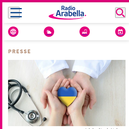
PRESSE