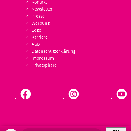
Kontakt
Newsletter
Presse
Werbung
Logo
Karriere
AGB
Datenschutzerklärung
Impressum
Privatsphäre