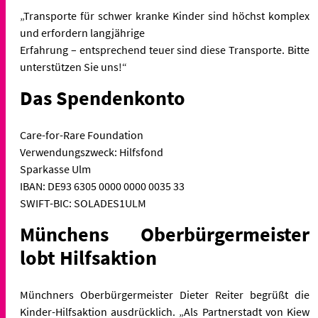
„Transporte für schwer kranke Kinder sind höchst komplex
und erfordern langjährige
Erfahrung – entsprechend teuer sind diese Transporte. Bitte
unterstützen Sie uns!“
Das Spendenkonto
Care-for-Rare Foundation
Verwendungszweck: Hilfsfond
Sparkasse Ulm
IBAN: DE93 6305 0000 0000 0035 33
SWIFT-BIC: SOLADES1ULM
Münchens Oberbürgermeister
lobt Hilfsaktion
Münchners Oberbürgermeister Dieter Reiter begrüßt die
Kinder-Hilfsaktion ausdrücklich. „Als Partnerstadt von Kiew