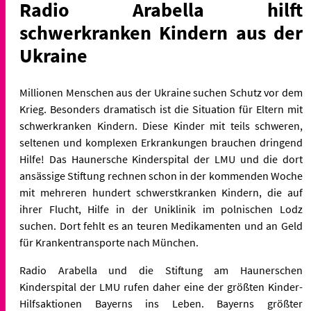
Radio Arabella hilft
schwerkranken Kindern aus der
Ukraine
Millionen Menschen aus der Ukraine suchen Schutz vor dem
Krieg. Besonders dramatisch ist die Situation für Eltern mit
schwerkranken Kindern. Diese Kinder mit teils schweren,
seltenen und komplexen Erkrankungen brauchen dringend
Hilfe! Das Haunersche Kinderspital der LMU und die dort
ansässige Stiftung rechnen schon in der kommenden Woche
mit mehreren hundert schwerstkranken Kindern, die auf
ihrer Flucht, Hilfe in der Uniklinik im polnischen Lodz
suchen. Dort fehlt es an teuren Medikamenten und an Geld
für Krankentransporte nach München.
Radio Arabella und die Stiftung am Haunerschen
Kinderspital der LMU rufen daher eine der größten Kinder-
Hilfsaktionen Bayerns ins Leben. Bayerns größter