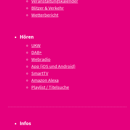
Veranstaltungskalender
Blitzer & Verkehr
Wetterbericht
Hören
UKW
DAB+
Webradio
App (iOS und Android)
SmartTV
Amazon Alexa
Playlist / Titelsuche
Infos