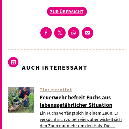
ZUR ÜBERSICHT
AUCH INTERESSANT
Tier gerettet
Feuerwehr befreit Fuchs aus
lebensgefährlicher Situation
Ein Fuchs verfängt sich in einem Zaun. Er
versucht sich zu befreien, aber wickelt sich
den Zaun nur mehr um den Hals. Die …