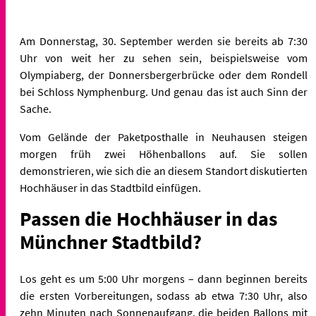
Am Donnerstag, 30. September werden sie bereits ab 7:30
Uhr von weit her zu sehen sein, beispielsweise vom
Olympiaberg, der Donnersbergerbrücke oder dem Rondell
bei Schloss Nymphenburg. Und genau das ist auch Sinn der
Sache.
Vom Gelände der Paketposthalle in Neuhausen steigen
morgen früh zwei Höhenballons auf. Sie sollen
demonstrieren, wie sich die an diesem Standort diskutierten
Hochhäuser in das Stadtbild einfügen.
Passen die Hochhäuser in das
Münchner Stadtbild?
Los geht es um 5:00 Uhr morgens – dann beginnen bereits
die ersten Vorbereitungen, sodass ab etwa 7:30 Uhr, also
zehn Minuten nach Sonnenaufgang, die beiden Ballons mit