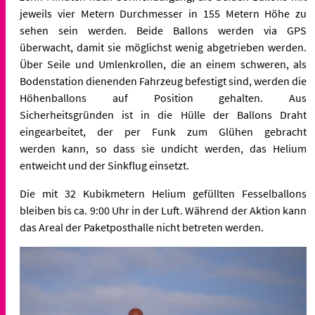
jeweils vier Metern Durchmesser in 155 Metern Höhe zu
sehen sein werden. Beide Ballons werden via GPS
überwacht, damit sie möglichst wenig abgetrieben werden.
Über Seile und Umlenkrollen, die an einem schweren, als
Bodenstation dienenden Fahrzeug befestigt sind, werden die
Höhenballons auf Position gehalten. Aus
Sicherheitsgründen ist in die Hülle der Ballons Draht
eingearbeitet, der per Funk zum Glühen gebracht
werden kann, so dass sie undicht werden, das Helium
entweicht und der Sinkflug einsetzt.
Die mit 32 Kubikmetern Helium gefüllten Fesselballons
bleiben bis ca. 9:00 Uhr in der Luft. Während der Aktion kann
das Areal der Paketposthalle nicht betreten werden.