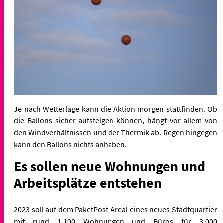
Je nach Wetterlage kann die Aktion morgen stattfinden. Ob
die Ballons sicher aufsteigen können, hängt vor allem von
den Windverhältnissen und der Thermik ab. Regen hingegen
kann den Ballons nichts anhaben.
Es sollen neue Wohnungen und
Arbeitsplätze entstehen
2023 soll auf dem PaketPost-Areal eines neues Stadtquartier
mit rund 1.100 Wohnungen und Büros für 3.000