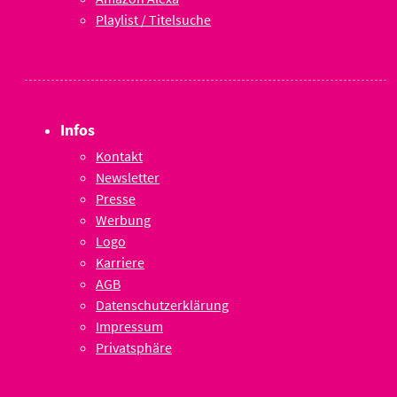
Playlist / Titelsuche
Infos
Kontakt
Newsletter
Presse
Werbung
Logo
Karriere
AGB
Datenschutzerklärung
Impressum
Privatsphäre