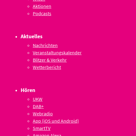
Aktionen
Podcasts
Aktuelles
Nachrichten
Veranstaltungskalender
Blitzer & Verkehr
Wetterbericht
Hören
UKW
DAB+
Webradio
App (iOS und Android)
SmartTV
Amazon Alexa