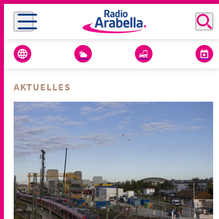
AKTUELLES