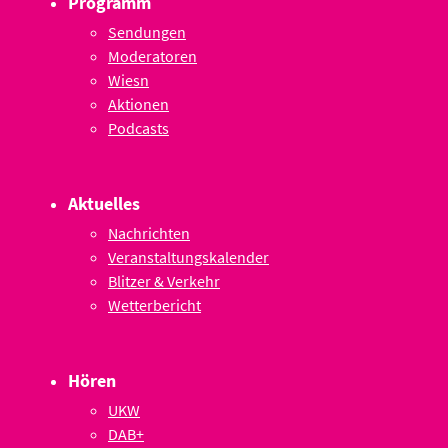
Programm
Sendungen
Moderatoren
Wiesn
Aktionen
Podcasts
Aktuelles
Nachrichten
Veranstaltungskalender
Blitzer & Verkehr
Wetterbericht
Hören
UKW
DAB+