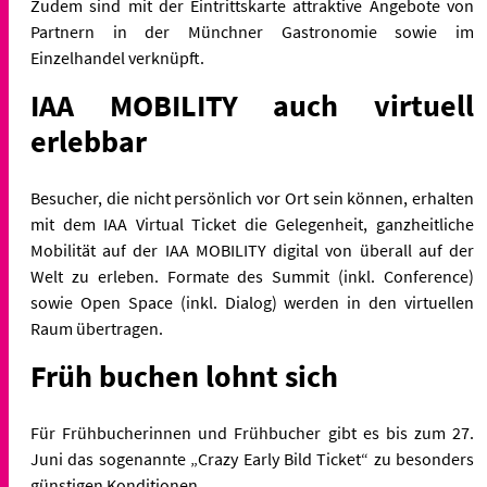
Zudem sind mit der Eintrittskarte attraktive Angebote von
Partnern in der Münchner Gastronomie sowie im
Einzelhandel verknüpft.
IAA MOBILITY auch virtuell
erlebbar
Besucher, die nicht persönlich vor Ort sein können, erhalten
mit dem IAA Virtual Ticket die Gelegenheit, ganzheitliche
Mobilität auf der IAA MOBILITY digital von überall auf der
Welt zu erleben. Formate des Summit (inkl. Conference)
sowie Open Space (inkl. Dialog) werden in den virtuellen
Raum übertragen.
Früh buchen lohnt sich
Für Frühbucherinnen und Frühbucher gibt es bis zum 27.
Juni das sogenannte „Crazy Early Bild Ticket“ zu besonders
günstigen Konditionen.