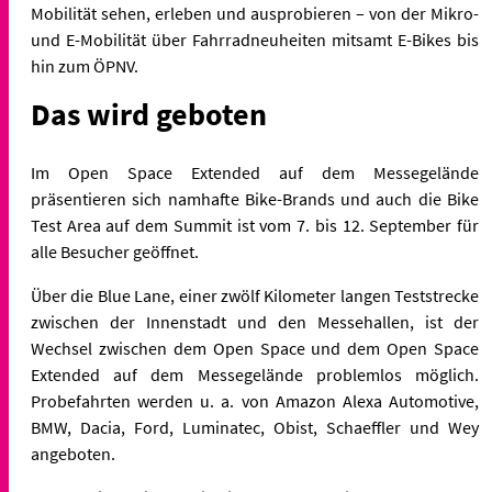
Mobilität sehen, erleben und ausprobieren – von der Mikro-
und E-Mobilität über Fahrradneuheiten mitsamt E-Bikes bis
hin zum ÖPNV.
Das wird geboten
Im Open Space Extended auf dem Messegelände
präsentieren sich namhafte Bike-Brands und auch die Bike
Test Area auf dem Summit ist vom 7. bis 12. September für
alle Besucher geöffnet.
Über die Blue Lane, einer zwölf Kilometer langen Teststrecke
zwischen der Innenstadt und den Messehallen, ist der
Wechsel zwischen dem Open Space und dem Open Space
Extended auf dem Messegelände problemlos möglich.
Probefahrten werden u. a. von Amazon Alexa Automotive,
BMW, Dacia, Ford, Luminatec, Obist, Schaeffler und Wey
angeboten.