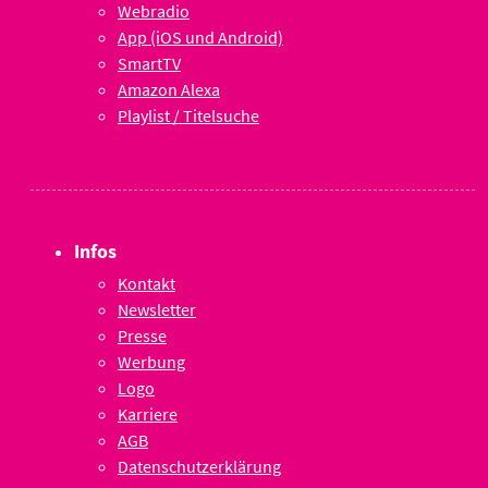
Webradio
App (iOS und Android)
SmartTV
Amazon Alexa
Playlist / Titelsuche
Infos
Kontakt
Newsletter
Presse
Werbung
Logo
Karriere
AGB
Datenschutzerklärung