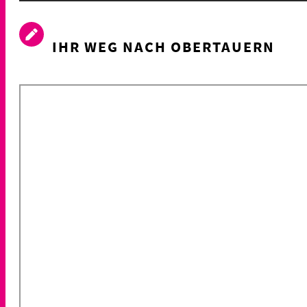
IHR WEG NACH OBERTAUERN