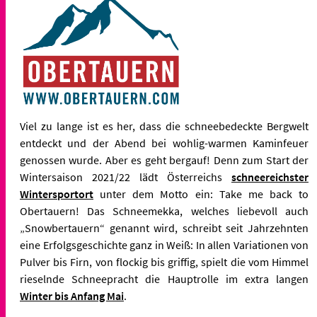
Viel zu lange ist es her, dass die schneebedeckte Bergwelt
entdeckt und der Abend bei wohlig-warmen Kaminfeuer
genossen wurde. Aber es geht bergauf! Denn zum Start der
Wintersaison 2021/22 lädt Österreichs
schneereichster
Wintersportort
unter dem Motto ein: Take me back to
Obertauern! Das Schneemekka, welches liebevoll auch
„Snowbertauern“ genannt wird, schreibt seit Jahrzehnten
eine Erfolgsgeschichte ganz in Weiß: In allen Variationen von
Pulver bis Firn, von flockig bis griffig, spielt die vom Himmel
rieselnde Schneepracht die Hauptrolle im extra langen
Winter bis Anfang Mai
.