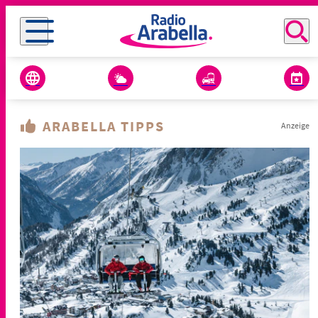
ARABELLA TIPPS
Anzeige