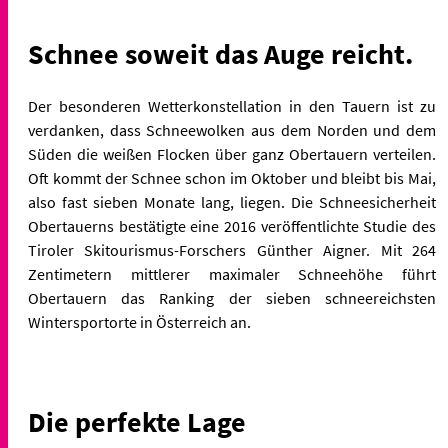
Schnee soweit das Auge reicht.
Der besonderen Wetterkonstellation in den Tauern ist zu
verdanken, dass Schneewolken aus dem Norden und dem
Süden die weißen Flocken über ganz Obertauern verteilen.
Oft kommt der Schnee schon im Oktober und bleibt bis Mai,
also fast sieben Monate lang, liegen. Die Schneesicherheit
Obertauerns bestätigte eine 2016 veröffentlichte Studie des
Tiroler Skitourismus-Forschers Günther Aigner. Mit 264
Zentimetern mittlerer maximaler Schneehöhe führt
Obertauern das Ranking der sieben schneereichsten
Wintersportorte in Österreich an.
Die perfekte Lage