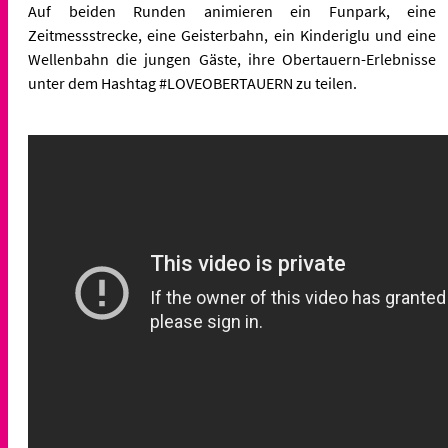
Auf beiden Runden animieren ein Funpark, eine
Zeitmessstrecke, eine Geisterbahn, ein Kinderiglu und eine
Wellenbahn die jungen Gäste, ihre Obertauern-Erlebnisse
unter dem Hashtag #LOVEOBERTAUERN zu teilen.