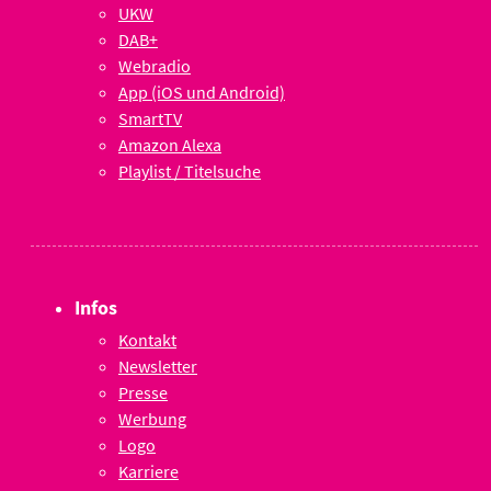
UKW
DAB+
Webradio
App (iOS und Android)
SmartTV
Amazon Alexa
Playlist / Titelsuche
Infos
Kontakt
Newsletter
Presse
Werbung
Logo
Karriere