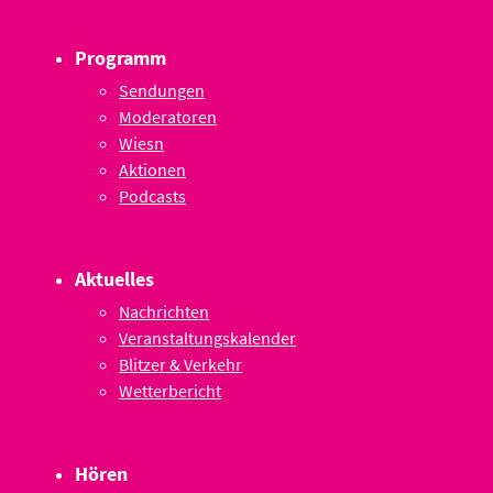
Programm
Sendungen
Moderatoren
Wiesn
Aktionen
Podcasts
Aktuelles
Nachrichten
Veranstaltungskalender
Blitzer & Verkehr
Wetterbericht
Hören