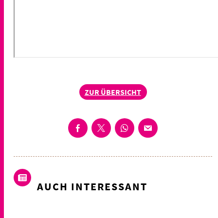
ZUR ÜBERSICHT
AUCH INTERESSANT