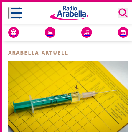
ARABELLA-AKTUELL