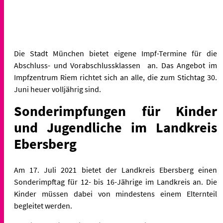
Die Stadt München bietet eigene Impf-Termine für die
Abschluss- und Vorabschlussklassen an. Das Angebot im
Impfzentrum Riem richtet sich an alle, die zum Stichtag 30.
Juni heuer volljährig sind.
Sonderimpfungen für Kinder
und Jugendliche im Landkreis
Ebersberg
Am 17. Juli 2021 bietet der Landkreis Ebersberg einen
Sonderimpftag für 12- bis 16-Jährige im Landkreis an. Die
Kinder müssen dabei von mindestens einem Elternteil
begleitet werden.