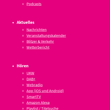
Podcasts
Aktuelles
Nachrichten
Veranstaltungskalender
Blitzer & Verkehr
Wetterbericht
Hören
UKW
DAB+
Webradio
App (iOS und Android)
SmartTV
Amazon Alexa
Playlist / Titelsuche