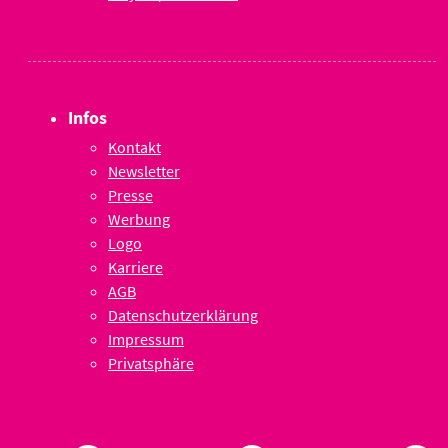
Infos
Kontakt
Newsletter
Presse
Werbung
Logo
Karriere
AGB
Datenschutzerklärung
Impressum
Privatsphäre