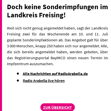
Doch keine Sonderimpfungen im
Landkreis Freising!
Weil sich nicht genug angemeldet haben, sagt der Landkreis
Freising zwei für das Wochenende am 10. und 11. Juli
geplante Sonderimpfaktionen ab. Das Angebot galt für über
3 000 Menschen, knapp 250 haben sich nur angemeldet. Alle,
die sich bereits angemeldet haben, werden gebeten, über
das Registrierungsportal BayIMCO einen neuen Termin im
Impfzentrum auszumachen.
Alle Nachrichten auf RadioArabella.de
Radio Arabella live hören
ZUR ÜBERSICHT