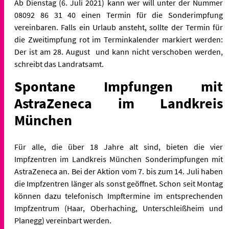
Ab Dienstag (6. Juli 2021) kann wer will unter der Nummer
08092 86 31 40 einen Termin für die Sonderimpfung
vereinbaren. Falls ein Urlaub ansteht, sollte der Termin für
die Zweitimpfung rot im Terminkalender markiert werden:
Der ist am 28. August und kann nicht verschoben werden,
schreibt das Landratsamt.
Spontane Impfungen mit
AstraZeneca im Landkreis
München
Für alle, die über 18 Jahre alt sind, bieten die vier
Impfzentren im Landkreis München Sonderimpfungen mit
AstraZeneca an. Bei der Aktion vom 7. bis zum 14. Juli haben
die Impfzentren länger als sonst geöffnet. Schon seit Montag
können dazu telefonisch Impftermine im entsprechenden
Impfzentrum (Haar, Oberhaching, Unterschleißheim und
Planegg) vereinbart werden.