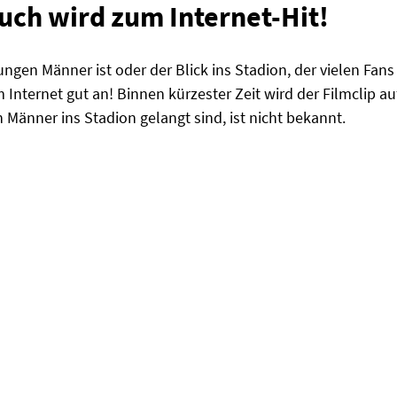
uch wird zum Internet-Hit!
ungen Männer ist oder der Blick ins Stadion, der vielen Fans
nternet gut an! Binnen kürzester Zeit wird der Filmclip a
 Männer ins Stadion gelangt sind, ist nicht bekannt.