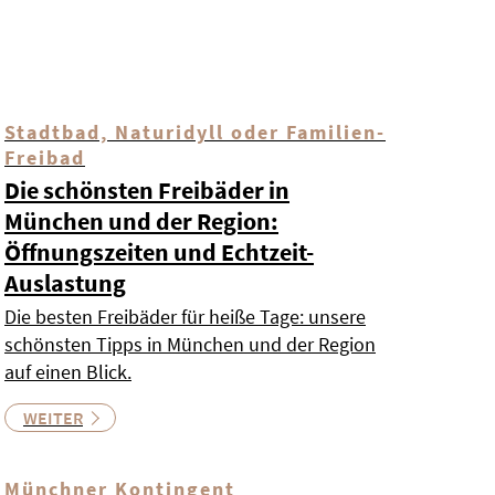
Stadtbad, Naturidyll oder Familien-
Freibad
Die schönsten Freibäder in
München und der Region:
Öffnungszeiten und Echtzeit-
Auslastung
Die besten Freibäder für heiße Tage: unsere
schönsten Tipps in München und der Region
auf einen Blick.
WEITER
Münchner Kontingent