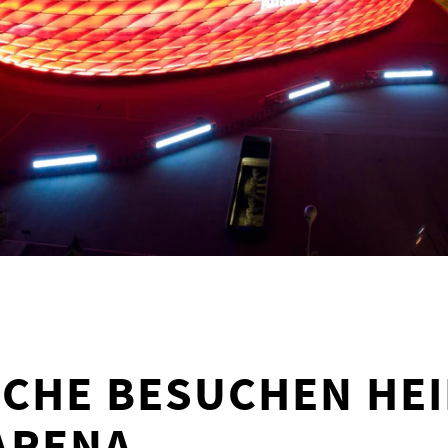
CHE BESUCHEN HE
ARENA