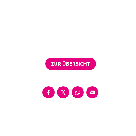
ZUR ÜBERSICHT