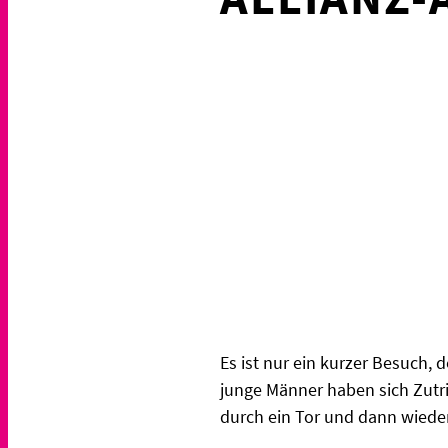
Es ist nur ein kurzer Besuch,
junge Männer haben sich Zutri
durch ein Tor und dann wiede