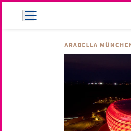
ARABELLA MÜNCHE