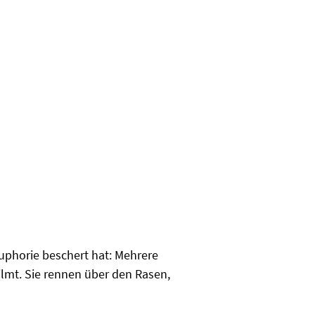
uphorie beschert hat: Mehrere
ilmt. Sie rennen über den Rasen,