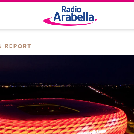
N REPORT