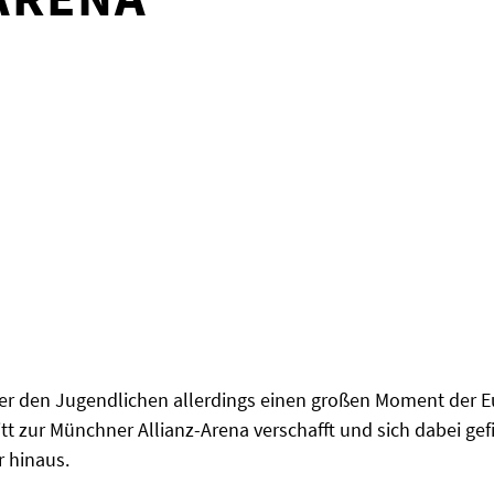
 der den Jugendlichen allerdings einen großen Moment der E
tt zur Münchner Allianz-Arena verschafft und sich dabei gef
r hinaus.