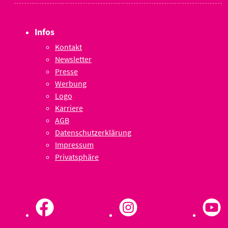
Infos
Kontakt
Newsletter
Presse
Werbung
Logo
Karriere
AGB
Datenschutzerklärung
Impressum
Privatsphäre