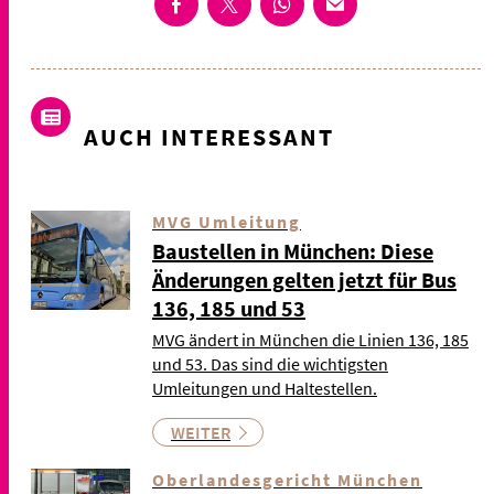
AUCH INTERESSANT
MVG Umleitung
Baustellen in München: Diese
Änderungen gelten jetzt für Bus
136, 185 und 53
MVG ändert in München die Linien 136, 185
und 53. Das sind die wichtigsten
Umleitungen und Haltestellen.
WEITER
Oberlandesgericht München