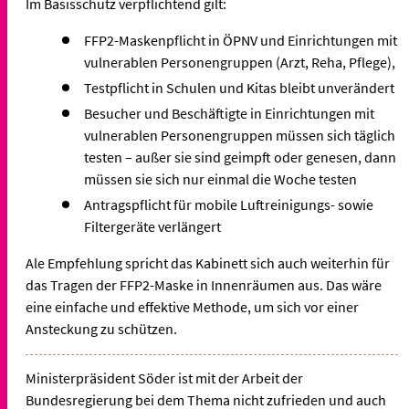
Im Basisschutz verpflichtend gilt:
FFP2-Maskenpflicht in ÖPNV und Einrichtungen mit
vulnerablen Personengruppen (Arzt, Reha, Pflege),
Testpflicht in Schulen und Kitas bleibt unverändert
Besucher und Beschäftigte in Einrichtungen mit
vulnerablen Personengruppen müssen sich täglich
testen – außer sie sind geimpft oder genesen, dann
müssen sie sich nur einmal die Woche testen
Antragspflicht für mobile Luftreinigungs- sowie
Filtergeräte verlängert
Ale Empfehlung spricht das Kabinett sich auch weiterhin für
das Tragen der FFP2-Maske in Innenräumen aus. Das wäre
eine einfache und effektive Methode, um sich vor einer
Ansteckung zu schützen.
Ministerpräsident Söder ist mit der Arbeit der
Bundesregierung bei dem Thema nicht zufrieden und auch