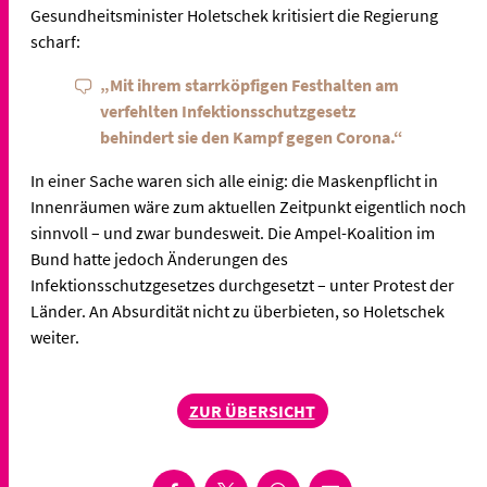
Gesundheitsminister Holetschek kritisiert die Regierung
scharf:
„Mit ihrem starrköpfigen Festhalten am
verfehlten Infektionsschutzgesetz
behindert sie den Kampf gegen Corona.“
In einer Sache waren sich alle einig: die Maskenpflicht in
Innenräumen wäre zum aktuellen Zeitpunkt eigentlich noch
sinnvoll – und zwar bundesweit. Die Ampel-Koalition im
Bund hatte jedoch Änderungen des
Infektionsschutzgesetzes durchgesetzt – unter Protest der
Länder. An Absurdität nicht zu überbieten, so Holetschek
weiter.
ZUR ÜBERSICHT