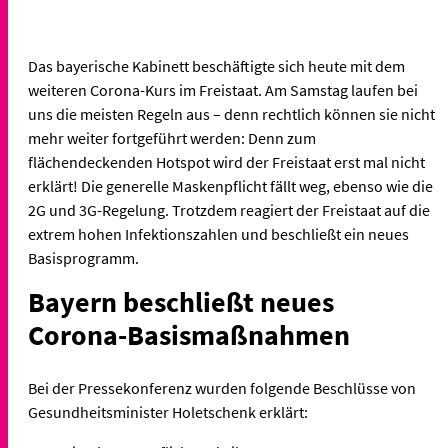
Das bayerische Kabinett beschäftigte sich heute mit dem
weiteren Corona-Kurs im Freistaat. Am Samstag laufen bei
uns die meisten Regeln aus – denn rechtlich können sie nicht
mehr weiter fortgeführt werden: Denn zum
flächendeckenden Hotspot wird der Freistaat erst mal nicht
erklärt! Die generelle Maskenpflicht fällt weg, ebenso wie die
2G und 3G-Regelung. Trotzdem reagiert der Freistaat auf die
extrem hohen Infektionszahlen und beschließt ein neues
Basisprogramm.
Bayern beschließt neues
Corona-Basismaßnahmen
Bei der Pressekonferenz wurden folgende Beschlüsse von
Gesundheitsminister Holetschenk erklärt: