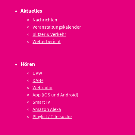
Aktuelles
Nachrichten
Veranstaltungskalender
Blitzer & Verkehr
Wetterbericht
Hören
UKW
DAB+
Webradio
App (iOS und Android)
SmartTV
Amazon Alexa
Playlist / Titelsuche