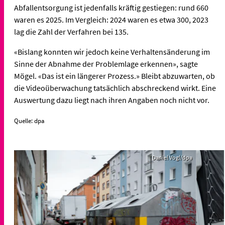
Abfallentsorgung ist jedenfalls kräftig gestiegen: rund 660
waren es 2025. Im Vergleich: 2024 waren es etwa 300, 2023
lag die Zahl der Verfahren bei 135.
«Bislang konnten wir jedoch keine Verhaltensänderung im
Sinne der Abnahme der Problemlage erkennen», sagte
Mögel. «Das ist ein längerer Prozess.» Bleibt abzuwarten, ob
die Videoüberwachung tatsächlich abschreckend wirkt. Eine
Auswertung dazu liegt nach ihren Angaben noch nicht vor.
Quelle: dpa
Daniel Vogl/dpa