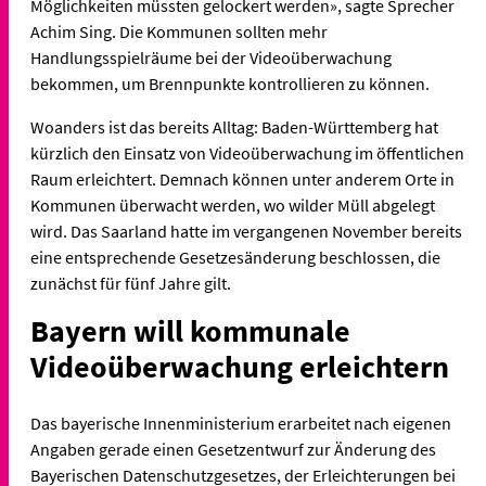
Möglichkeiten müssten gelockert werden», sagte Sprecher
Achim Sing. Die Kommunen sollten mehr
Handlungsspielräume bei der Videoüberwachung
bekommen, um Brennpunkte kontrollieren zu können.
Woanders ist das bereits Alltag: Baden-Württemberg hat
kürzlich den Einsatz von Videoüberwachung im öffentlichen
Raum erleichtert. Demnach können unter anderem Orte in
Kommunen überwacht werden, wo wilder Müll abgelegt
wird. Das Saarland hatte im vergangenen November bereits
eine entsprechende Gesetzesänderung beschlossen, die
zunächst für fünf Jahre gilt.
Bayern will kommunale
Videoüberwachung erleichtern
Das bayerische Innenministerium erarbeitet nach eigenen
Angaben gerade einen Gesetzentwurf zur Änderung des
Bayerischen Datenschutzgesetzes, der Erleichterungen bei