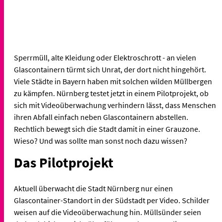
Sperrmüll, alte Kleidung oder Elektroschrott - an vielen
Glascontainern türmt sich Unrat, der dort nicht hingehört.
Viele Städte in Bayern haben mit solchen wilden Müllbergen
zu kämpfen. Nürnberg testet jetzt in einem Pilotprojekt, ob
sich mit Videoüberwachung verhindern lässt, dass Menschen
ihren Abfall einfach neben Glascontainern abstellen.
Rechtlich bewegt sich die Stadt damit in einer Grauzone.
Wieso? Und was sollte man sonst noch dazu wissen?
Das Pilotprojekt
Aktuell überwacht die Stadt Nürnberg nur einen
Glascontainer-Standort in der Südstadt per Video. Schilder
weisen auf die Videoüberwachung hin. Müllsünder seien