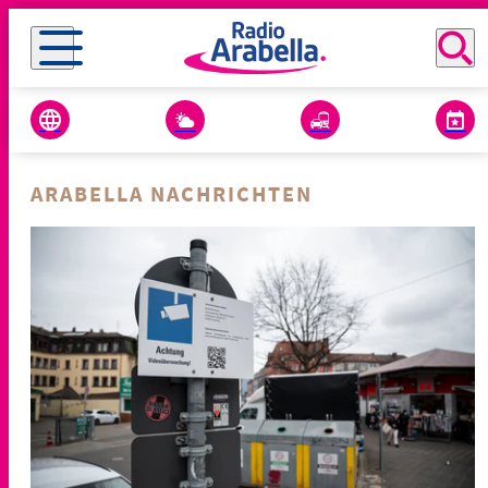
ARABELLA NACHRICHTEN