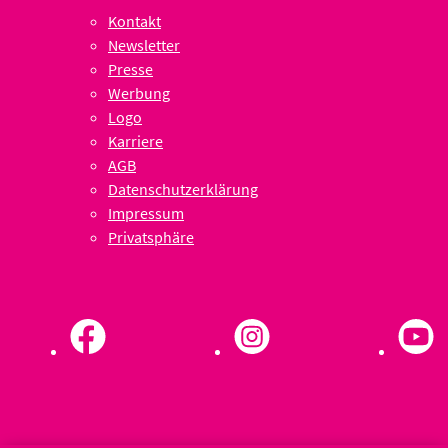
Kontakt
Newsletter
Presse
Werbung
Logo
Karriere
AGB
Datenschutzerklärung
Impressum
Privatsphäre