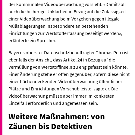
der kommunalen Videoüberwachung vorsieht. «Damit soll
auch die bisherige Unklarheit in Bezug auf die Zulässigkeit
einer Videoüberwachung beim Vorgehen gegen illegale
Müllablagerungen insbesondere an bestehenden
Einrichtungen zur Wertstofferfassung beseitigt werden»,
erläuterte ein Sprecher.
Bayerns oberster Datenschutzbeauftragter Thomas Petri ist
ebenfalls der Ansicht, dass Artikel 24 in Bezug auf die
Vermüllung von Wertstoffinseln zu eng gefasst sein könnte.
Einer Änderung stehe er offen gegenüber, sofern diese nicht
einer flächendeckenden Videoüberwachung öffentlicher
Plätze und Einrichtungen Vorschub leiste, sagte er. Die
Videoüberwachung müsse aber immer im konkreten
Einzelfall erforderlich und angemessen sein.
Weitere Maßnahmen: von
Zäunen bis Detektiven