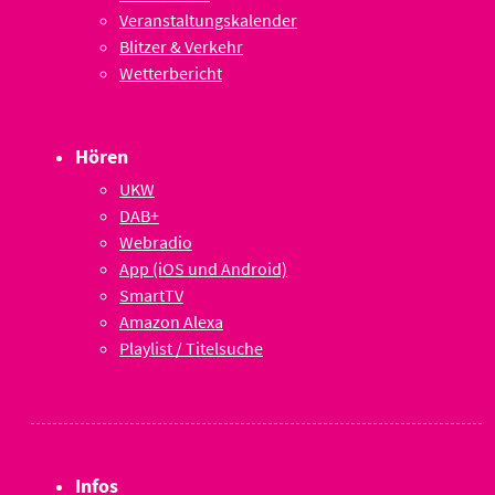
Veranstaltungskalender
Blitzer & Verkehr
Wetterbericht
Hören
UKW
DAB+
Webradio
App (iOS und Android)
SmartTV
Amazon Alexa
Playlist / Titelsuche
Infos