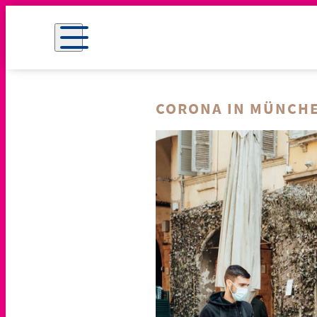
CORONA IN MÜNCHE