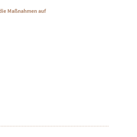
, die Maßnahmen auf