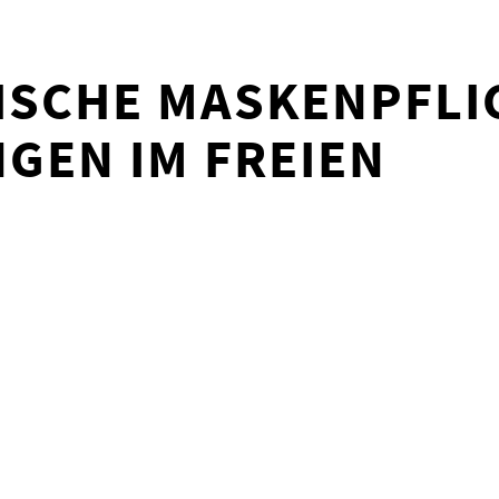
ISCHE MASKENPFLI
GEN IM FREIEN