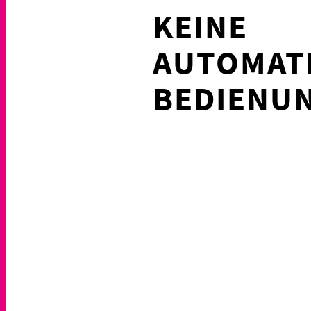
KEINE
AUTOMAT
BEDIENUN