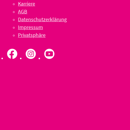
Karriere
AGB
Datenschutzerklärung
Impressum
Privatsphäre