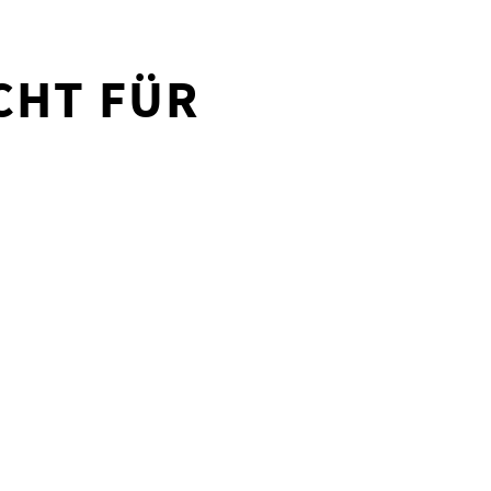
CHT FÜR