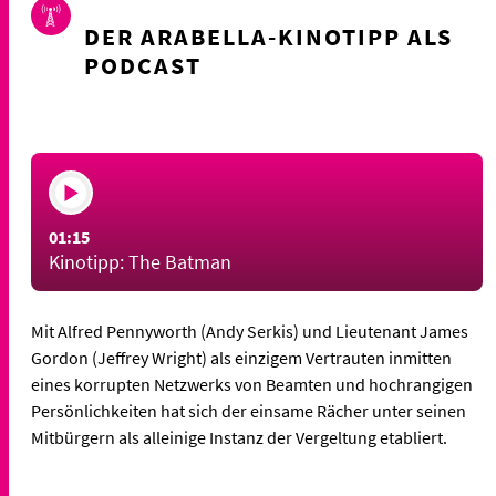
DER ARABELLA-KINOTIPP ALS
PODCAST
01:15
Kinotipp: The Batman
Mit Alfred Pennyworth (Andy Serkis) und Lieutenant James
Gordon (Jeffrey Wright) als einzigem Vertrauten inmitten
eines korrupten Netzwerks von Beamten und hochrangigen
Persönlichkeiten hat sich der einsame Rächer unter seinen
Mitbürgern als alleinige Instanz der Vergeltung etabliert.