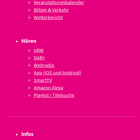
Veranstaltungskalender
Blitzer & Verkehr
Wetterbericht
Hören
UKW
DAB+
Webradio
App (iOS und Android)
SmartTV
Amazon Alexa
Playlist / Titelsuche
Infos