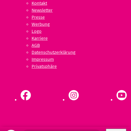
Kontakt
Newsletter
Presse
Werbung
Logo
Karriere
AGB
Datenschutzerklärung
Impressum
Privatsphäre