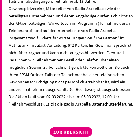
Teilnahmebedingungen: Teilnahme ab 18 Jahre.
Gewinnspielvereine, Mitarbeiter von Radio Arabella sowie den
beteiligten Unternehmen und deren Angehörige dürfen sich nicht an
der Aktion beteiligen. Wir verlosen im Programm (Teilnahme durch
Telefonanruf) und auf der Internetseite von Radio Arabella
insgesamt zwölf Tickets für Vorstellungen von "The Batman" im
Mathäser Filmpalast. Aufteilung: 6*2 Karten. Ein Gewinnanspruch ist
nicht übertragbar und kann nicht ausgezahlt werden. Eventuell
versuchen wir Teilnehmer per E-Mail oder Telefon über einen
möglichen Gewinn zu benachrichtigen, bitte kontrollieren Sie auch
Ihren SPAM-Ordner. Falls der Teilnehmer bei einer telefonischen
Gewinnbenachrichtigung nicht persönlich erreichbar ist, wird ein
anderer Teilnehmer ausgewählt. Der Rechtsweg ist ausgeschlossen.
Die Aktion läuft vom 02.03.2022 bis zum 05.03.2022, 12:00 Uhr
(Teilnahmeschluss). Es gilt die
Radio Arabella Datenschutzerklärung
.
ZUR ÜBERSICHT