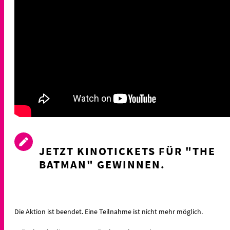
JETZT KINOTICKETS FÜR "THE
BATMAN" GEWINNEN.
Die Aktion ist beendet. Eine Teilnahme ist nicht mehr möglich.