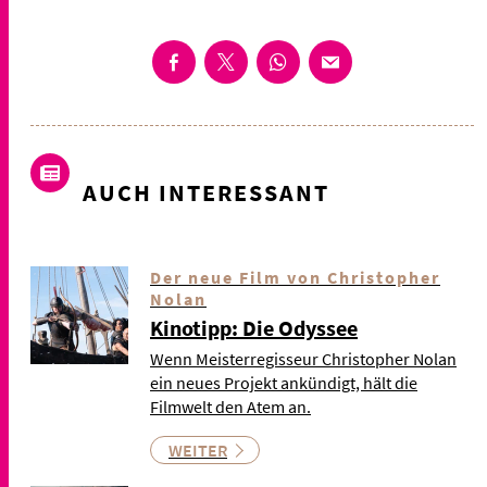
AUCH INTERESSANT
Der neue Film von Christopher
Nolan
Kinotipp: Die Odyssee
Wenn Meisterregisseur Christopher Nolan
ein neues Projekt ankündigt, hält die
Filmwelt den Atem an.
WEITER