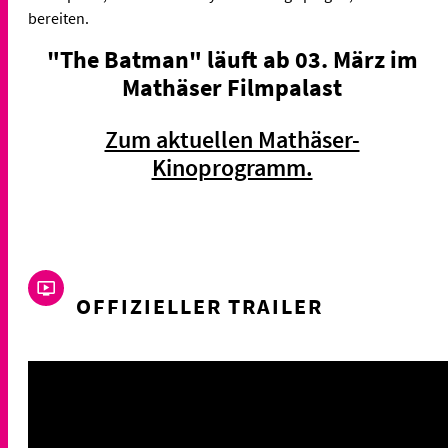
bereiten.
"The Batman" läuft ab 03. März im
Mathäser Filmpalast
Zum aktuellen Mathäser-
Kinoprogramm.
OFFIZIELLER TRAILER