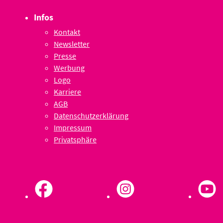
Infos
Kontakt
Newsletter
Presse
Werbung
Logo
Karriere
AGB
Datenschutzerklärung
Impressum
Privatsphäre