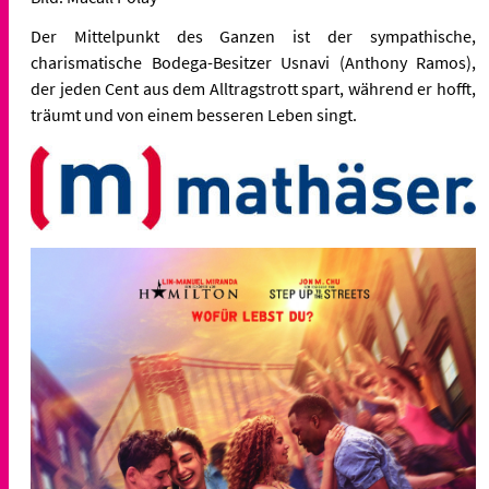
Der Mittelpunkt des Ganzen ist der sympathische,
charismatische Bodega-Besitzer Usnavi (Anthony Ramos),
der jeden Cent aus dem Alltragstrott spart, während er hofft,
träumt und von einem besseren Leben singt.