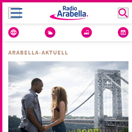
ARABELLA-AKTUELL