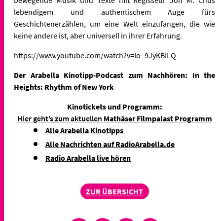
lebendigem und authentischem Auge fürs
Geschichtenerzählen, um eine Welt einzufangen, die wie
keine andere ist, aber universell in ihrer Erfahrung.
https://www.youtube.com/watch?v=Io_9JyKBILQ
Der Arabella Kinotipp-Podcast zum Nachhören: In the
Heights: Rhythm of New York
Kinotickets und Programm:
Hier geht’s zum aktuellen
Mathäser Filmpalast Programm
Alle Arabella Kinotipps
Alle Nachrichten auf RadioArabella.de
Radio Arabella live hören
ZUR ÜBERSICHT