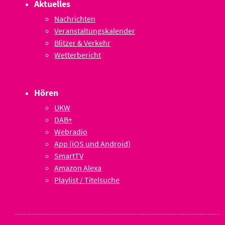
Aktuelles
Nachrichten
Veranstaltungskalender
Blitzer & Verkehr
Wetterbericht
Hören
UKW
DAB+
Webradio
App (iOS und Android)
SmartTV
Amazon Alexa
Playlist / Titelsuche