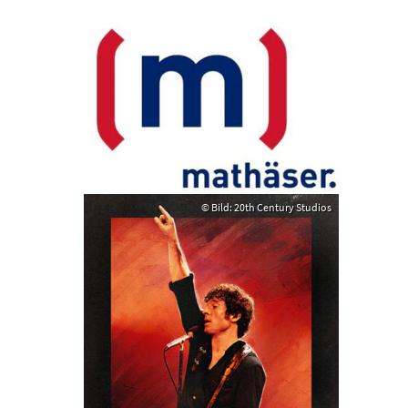
© Bild: 20th Century Studios