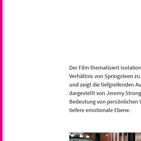
Der Film thematisiert Isolati
Verhältnis von Springsteen zu
und zeigt die tiefgreifenden
dargestellt von Jeremy Strong
Bedeutung von persönlichen Ve
tiefere emotionale Ebene.