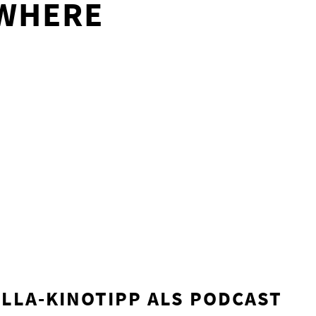
WHERE
LLA-KINOTIPP ALS PODCAST