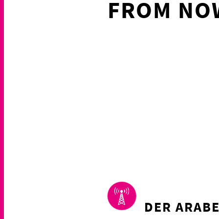
FROM NO
DER ARABE