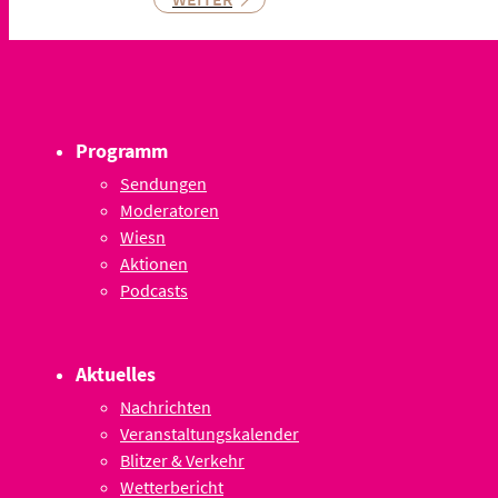
Programm
Sendungen
Moderatoren
Wiesn
Aktionen
Podcasts
Aktuelles
Nachrichten
Veranstaltungskalender
Blitzer & Verkehr
Wetterbericht