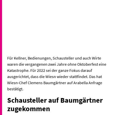
Für Kellner, Bedienungen, Schausteller und auch Wirte
waren die vergangenen zwei Jahre ohne Oktoberfest eine
Katastrophe. Für 2022 sei der ganze Fokus darauf
ausgerichtet, dass die Wiesn wieder stattfindet. Das hat
Wiesn-Chef Clemens Baumgärtner auf Arabella Anfrage
bestätigt.
Schausteller auf Baumgärtner
zugekommen