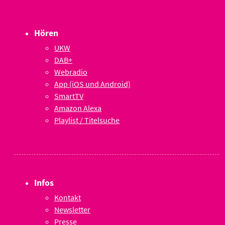
Hören
UKW
DAB+
Webradio
App (iOS und Android)
SmartTV
Amazon Alexa
Playlist / Titelsuche
Infos
Kontakt
Newsletter
Presse