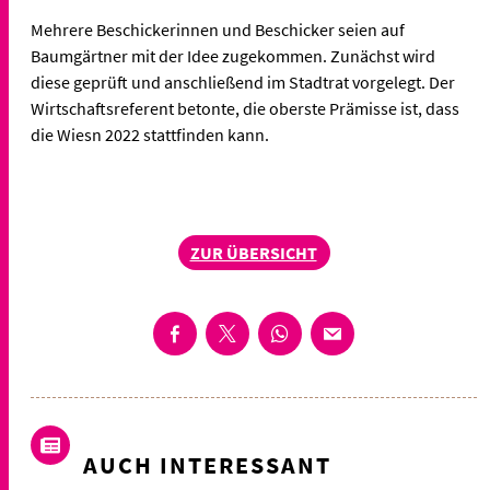
Mehrere Beschickerinnen und Beschicker seien auf
Baumgärtner mit der Idee zugekommen. Zunächst wird
diese geprüft und anschließend im Stadtrat vorgelegt. Der
Wirtschaftsreferent betonte, die oberste Prämisse ist, dass
die Wiesn 2022 stattfinden kann.
ZUR ÜBERSICHT
AUCH INTERESSANT