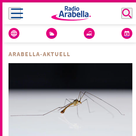
ARABELLA-AKTUELL