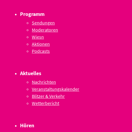
Programm
Sendungen
Moderatoren
Wiesn
Aktionen
Podcasts
Aktuelles
Nachrichten
Veranstaltungskalender
Blitzer & Verkehr
Wetterbericht
Hören