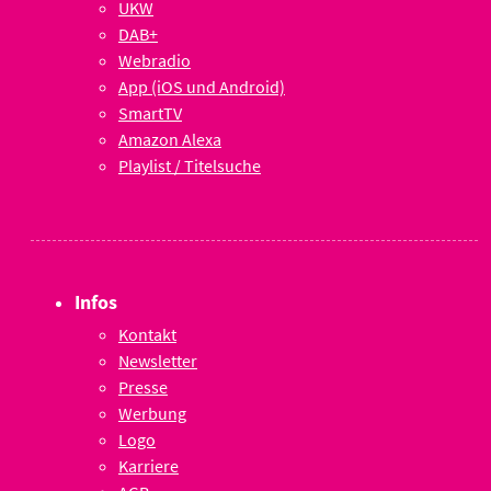
UKW
DAB+
Webradio
App (iOS und Android)
SmartTV
Amazon Alexa
Playlist / Titelsuche
Infos
Kontakt
Newsletter
Presse
Werbung
Logo
Karriere