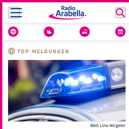
TOP-MELDUNGEN
Bild: Lino Mirgeler