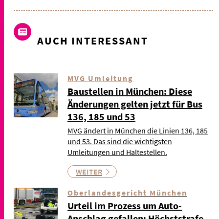
AUCH INTERESSANT
MVG Umleitung
Baustellen in München: Diese
Änderungen gelten jetzt für Bus
136, 185 und 53
MVG ändert in München die Linien 136, 185
und 53. Das sind die wichtigsten
Umleitungen und Haltestellen.
WEITER
Oberlandesgericht München
Urteil im Prozess um Auto-
Anschlag gefallen: Höchststrafe