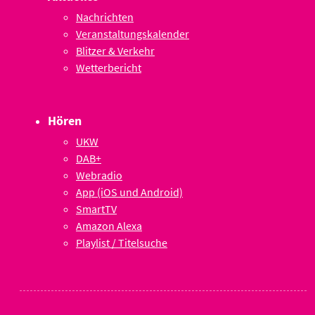
Nachrichten
Veranstaltungskalender
Blitzer & Verkehr
Wetterbericht
Hören
UKW
DAB+
Webradio
App (iOS und Android)
SmartTV
Amazon Alexa
Playlist / Titelsuche