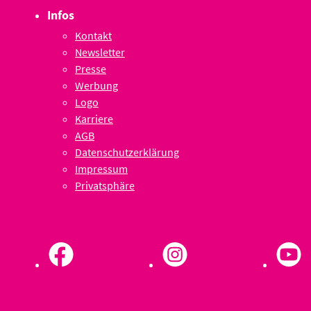
Infos
Kontakt
Newsletter
Presse
Werbung
Logo
Karriere
AGB
Datenschutzerklärung
Impressum
Privatsphäre