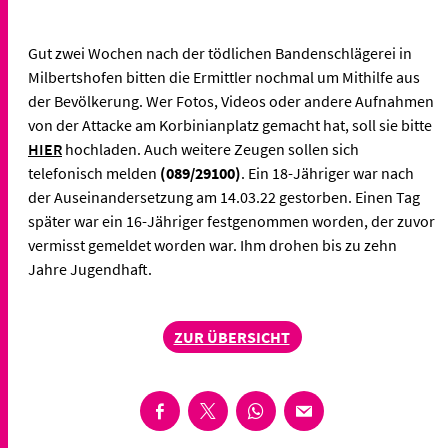
Gut zwei Wochen nach der tödlichen Bandenschlägerei in
Milbertshofen bitten die Ermittler nochmal um Mithilfe aus
der Bevölkerung. Wer Fotos, Videos oder andere Aufnahmen
von der Attacke am Korbinianplatz gemacht hat, soll sie bitte
HIER
hochladen. Auch weitere Zeugen sollen sich
telefonisch melden
(089/29100)
. Ein 18-Jähriger war nach
der Auseinandersetzung am 14.03.22 gestorben. Einen Tag
später war ein 16-Jähriger festgenommen worden, der zuvor
vermisst gemeldet worden war. Ihm drohen bis zu zehn
Jahre Jugendhaft.
ZUR ÜBERSICHT