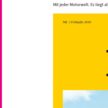
Mit jeder Motorwelt. Es liegt 