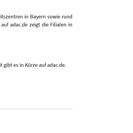
eitszentren in Bayern sowie rund
f adac.de zeigt die Filialen in
 gibt es in Kürze auf adac.de.