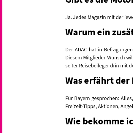
Ja. Jedes Magazin mit der jew
Warum ein zusä
Der ADAC hat in Befragungen 
Diesem Mitglieder-Wunsch will
seiter Reisebeileger drin mit
Was erfährt der 
Für Bayern gesprochen: Alles,
Freizeit-Tipps, Aktionen, Ang
Wie bekomme ic