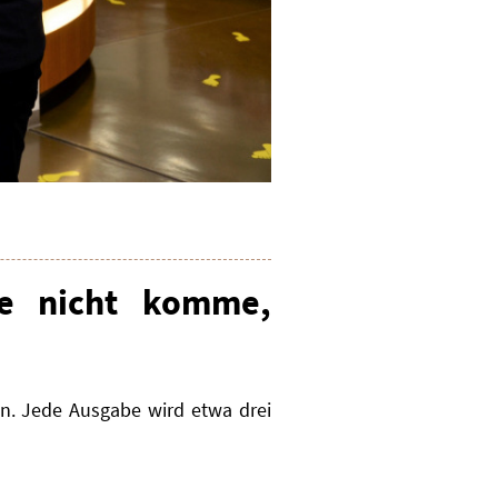
e nicht komme,
n. Jede Ausgabe wird etwa drei