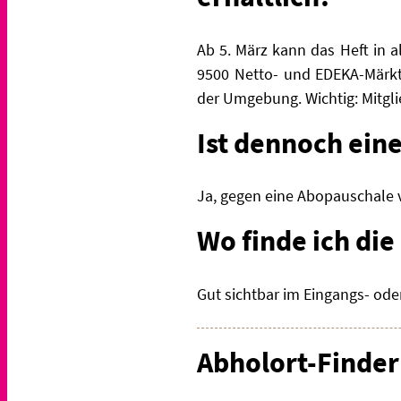
Ab 5. März kann das Heft in 
9500 Netto- und EDEKA-Märkte
der Umgebung. Wichtig: Mitgli
Ist dennoch eine
Ja, gegen eine Abopauschale v
Wo finde ich di
Gut sichtbar im Eingangs- ode
Abholort-Finder