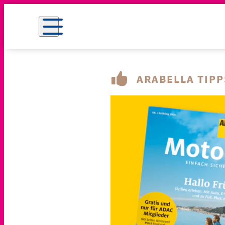
ARABELLA TIPP