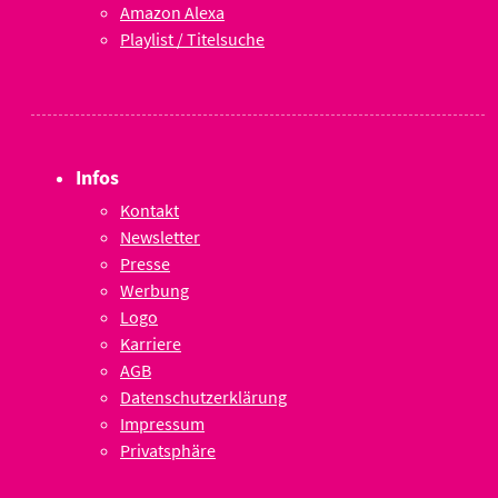
Amazon Alexa
Playlist / Titelsuche
Infos
Kontakt
Newsletter
Presse
Werbung
Logo
Karriere
AGB
Datenschutzerklärung
Impressum
Privatsphäre