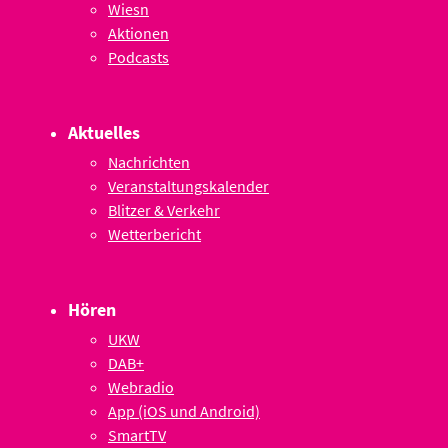
Wiesn
Aktionen
Podcasts
Aktuelles
Nachrichten
Veranstaltungskalender
Blitzer & Verkehr
Wetterbericht
Hören
UKW
DAB+
Webradio
App (iOS und Android)
SmartTV