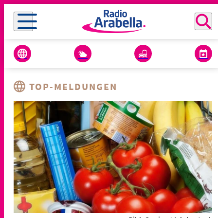
TOP-MELDUNGEN