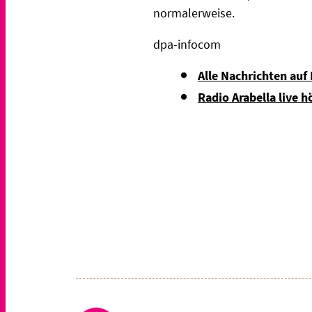
normalerweise.
dpa-infocom
Alle Nachrichten auf
Radio Arabella live h