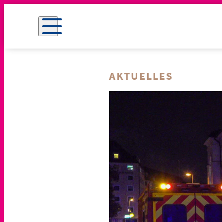
AKTUELLES