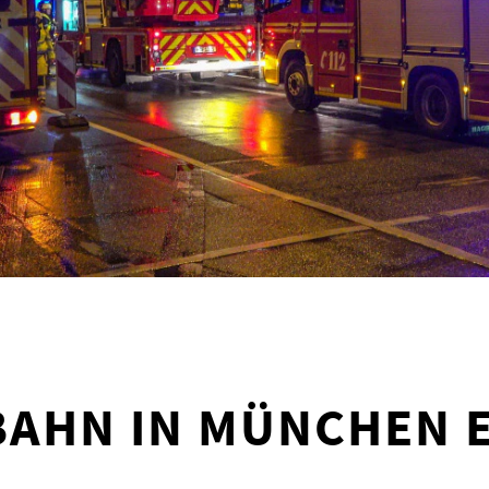
BAHN IN MÜNCHEN 