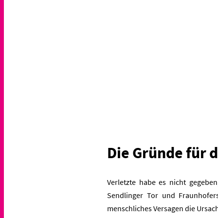
Die Gründe für d
Verletzte habe es nicht gegeben
Sendlinger Tor und Fraunhofer
menschliches Versagen die Ursac