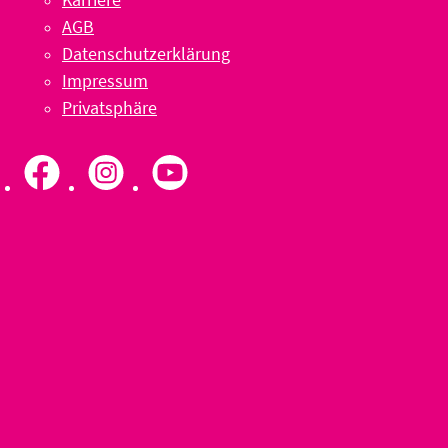
AGB
Datenschutzerklärung
Impressum
Privatsphäre