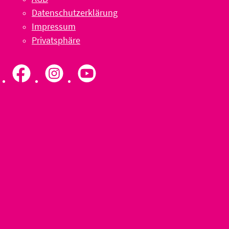
Datenschutzerklärung
Impressum
Privatsphäre