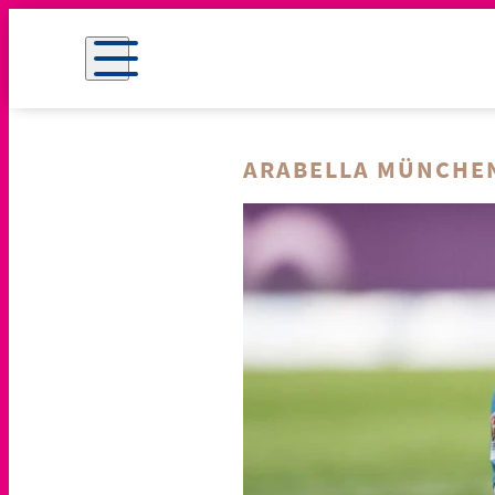
ARABELLA MÜNCHE