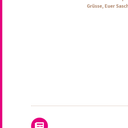
Grüsse, Euer Sasc