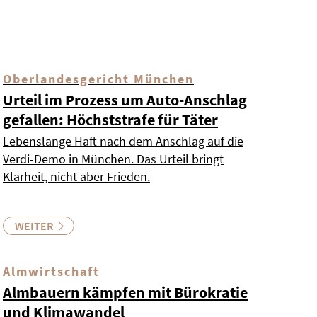
Oberlandesgericht München
Urteil im Prozess um Auto-Anschlag
gefallen: Höchststrafe für Täter
Lebenslange Haft nach dem Anschlag auf die
Verdi-Demo in München. Das Urteil bringt
Klarheit, nicht aber Frieden.
WEITER
Almwirtschaft
Almbauern kämpfen mit Bürokratie
und Klimawandel