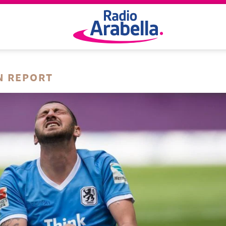
N REPORT