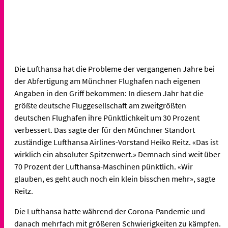
Die Lufthansa hat die Probleme der vergangenen Jahre bei
der Abfertigung am Münchner Flughafen nach eigenen
Angaben in den Griff bekommen: In diesem Jahr hat die
größte deutsche Fluggesellschaft am zweitgrößten
deutschen Flughafen ihre Pünktlichkeit um 30 Prozent
verbessert. Das sagte der für den Münchner Standort
zuständige Lufthansa Airlines-Vorstand Heiko Reitz. «Das ist
wirklich ein absoluter Spitzenwert.» Demnach sind weit über
70 Prozent der Lufthansa-Maschinen pünktlich. «Wir
glauben, es geht auch noch ein klein bisschen mehr», sagte
Reitz.
Die Lufthansa hatte während der Corona-Pandemie und
danach mehrfach mit größeren Schwierigkeiten zu kämpfen.