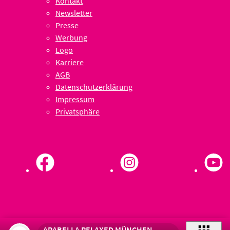
Kontakt
Newsletter
Presse
Werbung
Logo
Karriere
AGB
Datenschutzerklärung
Impressum
Privatsphäre
ARABELLA RELAXED MÜNCHEN