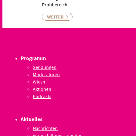
Profibereich.
WEITER
Programm
Sendungen
Moderatoren
Wiesn
Aktionen
Podcasts
Aktuelles
Nachrichten
Veranstaltungskalender