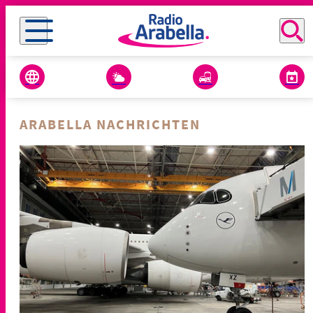
ARABELLA NACHRICHTEN