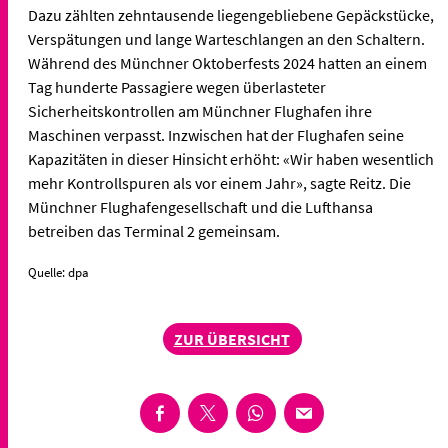
Dazu zählten zehntausende liegengebliebene Gepäckstücke,
Verspätungen und lange Warteschlangen an den Schaltern.
Während des Münchner Oktoberfests 2024 hatten an einem
Tag hunderte Passagiere wegen überlasteter
Sicherheitskontrollen am Münchner Flughafen ihre
Maschinen verpasst. Inzwischen hat der Flughafen seine
Kapazitäten in dieser Hinsicht erhöht: «Wir haben wesentlich
mehr Kontrollspuren als vor einem Jahr», sagte Reitz. Die
Münchner Flughafengesellschaft und die Lufthansa
betreiben das Terminal 2 gemeinsam.
Quelle: dpa
ZUR ÜBERSICHT