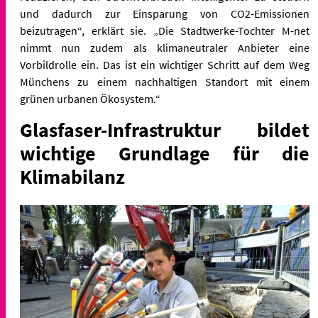
und dadurch zur Einsparung von CO2-Emissionen
beizutragen“, erklärt sie. „Die Stadtwerke-Tochter M-net
nimmt nun zudem als klimaneutraler Anbieter eine
Vorbildrolle ein. Das ist ein wichtiger Schritt auf dem Weg
Münchens zu einem nachhaltigen Standort mit einem
grünen urbanen Ökosystem.“
Glasfaser-Infrastruktur bildet
wichtige Grundlage für die
Klimabilanz