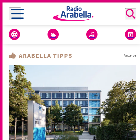
ARABELLA TIPPS
Anzeige