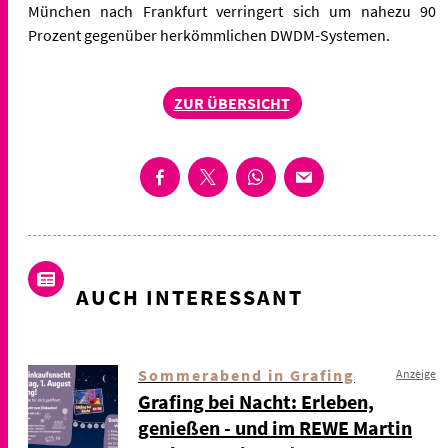
München nach Frankfurt verringert sich um nahezu 90
Prozent gegenüber herkömmlichen DWDM-Systemen.
ZUR ÜBERSICHT
AUCH INTERESSANT
Sommerabend in Grafing
Anzeige
Grafing bei Nacht: Erleben,
genießen - und im REWE Martin