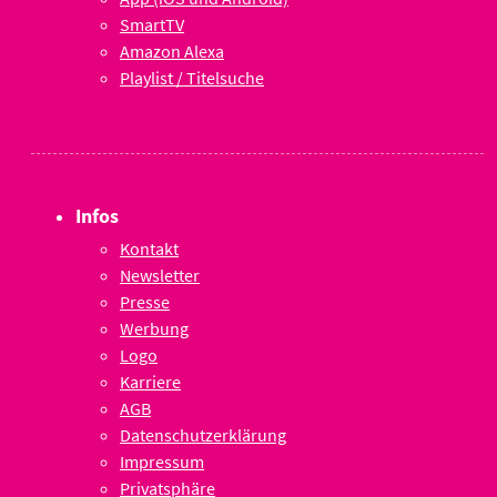
SmartTV
Amazon Alexa
Playlist / Titelsuche
Infos
Kontakt
Newsletter
Presse
Werbung
Logo
Karriere
AGB
Datenschutzerklärung
Impressum
Privatsphäre