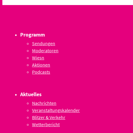
Programm
Sendungen
Moderatoren
Wiesn
Aktionen
Podcasts
Aktuelles
Nachrichten
Veranstaltungskalender
Blitzer & Verkehr
Wetterbericht