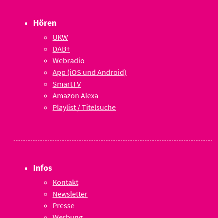
Hören
UKW
DAB+
Webradio
App (iOS und Android)
SmartTV
Amazon Alexa
Playlist / Titelsuche
Infos
Kontakt
Newsletter
Presse
Werbung