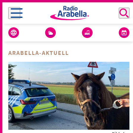
ARABELLA-AKTUELL