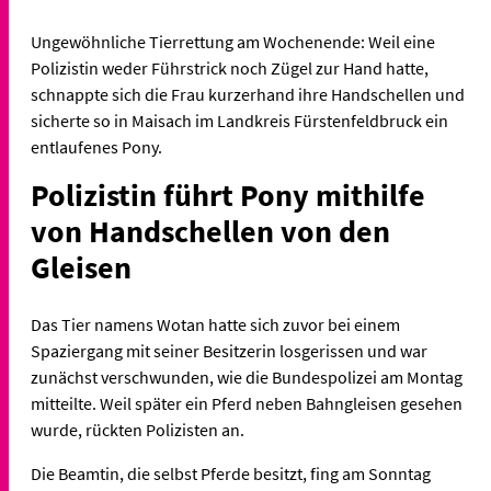
Ungewöhnliche Tierrettung am Wochenende: Weil eine
Polizistin weder Führstrick noch Zügel zur Hand hatte,
schnappte sich die Frau kurzerhand ihre Handschellen und
sicherte so in Maisach im Landkreis Fürstenfeldbruck ein
entlaufenes Pony.
Polizistin führt Pony mithilfe
von Handschellen von den
Gleisen
Das Tier namens Wotan hatte sich zuvor bei einem
Spaziergang mit seiner Besitzerin losgerissen und war
zunächst verschwunden, wie die Bundespolizei am Montag
mitteilte. Weil später ein Pferd neben Bahngleisen gesehen
wurde, rückten Polizisten an.
Die Beamtin, die selbst Pferde besitzt, fing am Sonntag