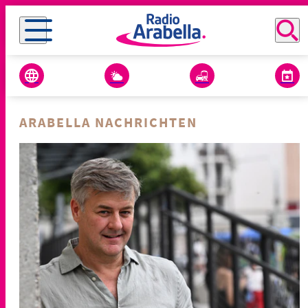
ARABELLA NACHRICHTEN