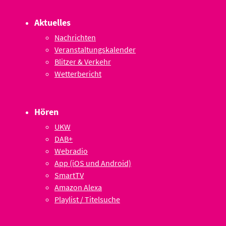
Aktuelles
Nachrichten
Veranstaltungskalender
Blitzer & Verkehr
Wetterbericht
Hören
UKW
DAB+
Webradio
App (iOS und Android)
SmartTV
Amazon Alexa
Playlist / Titelsuche