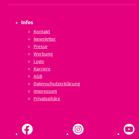
Infos
Kontakt
Newsletter
Presse
Werbung
Logo
Karriere
AGB
Datenschutzerklärung
Impressum
Privatsphäre