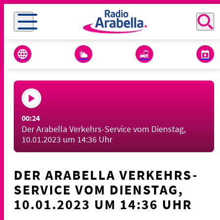
00:24
Der Arabella Verkehrs-Service vom Dienstag,
10.01.2023 um 14:36 Uhr
DER ARABELLA VERKEHRS-
SERVICE VOM DIENSTAG,
10.01.2023 UM 14:36 UHR