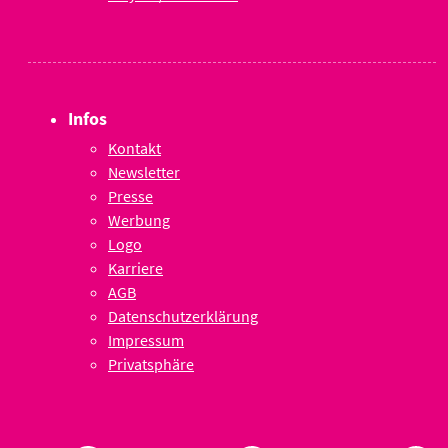
Infos
Kontakt
Newsletter
Presse
Werbung
Logo
Karriere
AGB
Datenschutzerklärung
Impressum
Privatsphäre