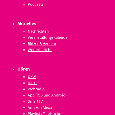
Podcasts
Aktuelles
Nachrichten
Veranstaltungskalender
Blitzer & Verkehr
Wetterbericht
Hören
UKW
DAB+
Webradio
App (iOS und Android)
SmartTV
Amazon Alexa
Playlist / Titelsuche