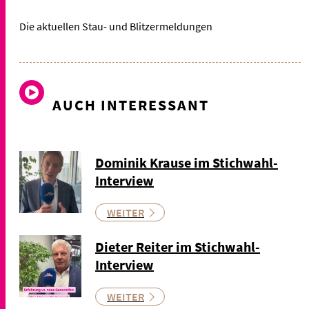
Die aktuellen Stau- und Blitzermeldungen
AUCH INTERESSANT
Dominik Krause im Stichwahl-
Interview
WEITER
Dieter Reiter im Stichwahl-
Interview
WEITER