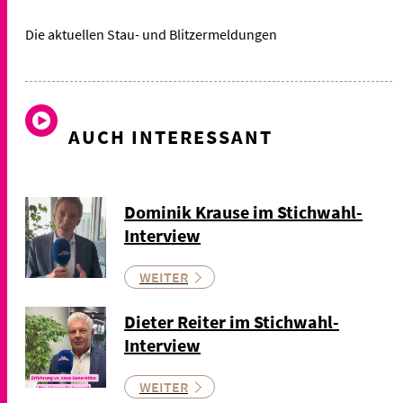
Die aktuellen Stau- und Blitzermeldungen
AUCH INTERESSANT
Dominik Krause im Stichwahl-
Interview
WEITER
Dieter Reiter im Stichwahl-
Interview
WEITER