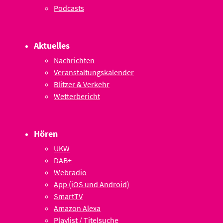
Podcasts
Aktuelles
Nachrichten
Veranstaltungskalender
Blitzer & Verkehr
Wetterbericht
Hören
UKW
DAB+
Webradio
App (iOS und Android)
SmartTV
Amazon Alexa
Playlist / Titelsuche