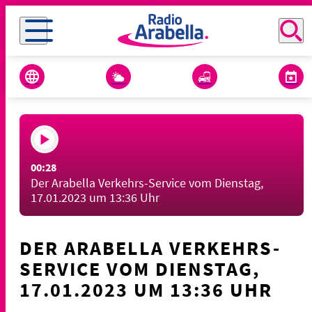
00:28
Der Arabella Verkehrs-Service vom Dienstag,
17.01.2023 um 13:36 Uhr
DER ARABELLA VERKEHRS-
SERVICE VOM DIENSTAG,
17.01.2023 UM 13:36 UHR