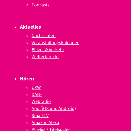
Podcasts
Aktuelles
Nachrichten
Veranstaltungskalender
Blitzer & Verkehr
Wetterbericht
Hören
UKW
DAB+
Webradio
App (iOS und Android)
SmartTV
Amazon Alexa
Playlist / Titelsuche