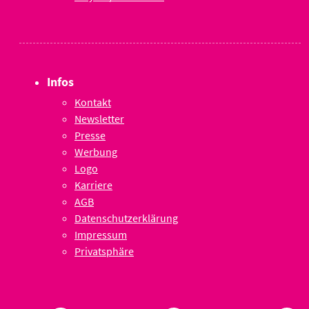
Infos
Kontakt
Newsletter
Presse
Werbung
Logo
Karriere
AGB
Datenschutzerklärung
Impressum
Privatsphäre