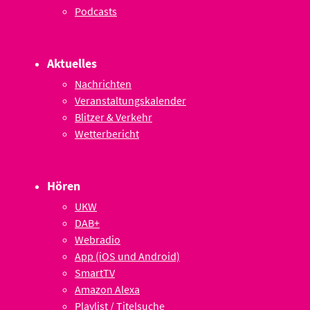
Podcasts
Aktuelles
Nachrichten
Veranstaltungskalender
Blitzer & Verkehr
Wetterbericht
Hören
UKW
DAB+
Webradio
App (iOS und Android)
SmartTV
Amazon Alexa
Playlist / Titelsuche