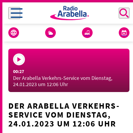
00:27
Der Arabella Verkehrs-Service vom Dienstag,
24.01.2023 um 12:06 Uhr
DER ARABELLA VERKEHRS-
SERVICE VOM DIENSTAG,
24.01.2023 UM 12:06 UHR