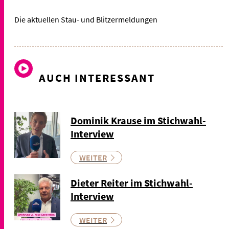
Die aktuellen Stau- und Blitzermeldungen
AUCH INTERESSANT
Dominik Krause im Stichwahl-
Interview
WEITER
Dieter Reiter im Stichwahl-
Interview
WEITER