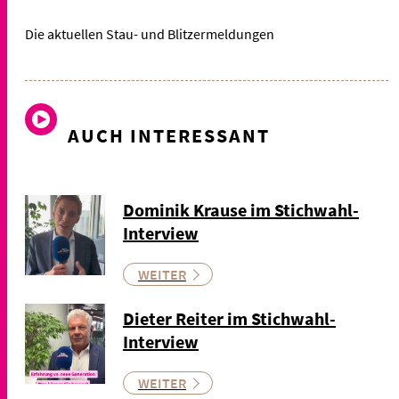
Die aktuellen Stau- und Blitzermeldungen
AUCH INTERESSANT
Dominik Krause im Stichwahl-
Interview
WEITER
Dieter Reiter im Stichwahl-
Interview
WEITER