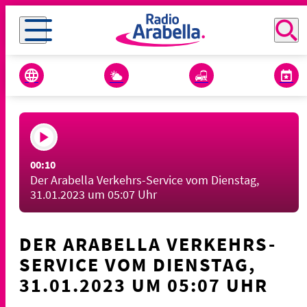
00:10
Der Arabella Verkehrs-Service vom Dienstag,
31.01.2023 um 05:07 Uhr
DER ARABELLA VERKEHRS-
SERVICE VOM DIENSTAG,
31.01.2023 UM 05:07 UHR