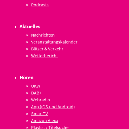
Podcasts
Aktuelles
Nachrichten
Veranstaltungskalender
Blitzer & Verkehr
Wetterbericht
Hören
UKW
DAB+
Webradio
App (iOS und Android)
SmartTV
Amazon Alexa
Playlist / Titelsuche