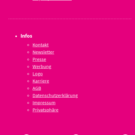
Infos
Kontakt
Newsletter
Presse
Werbung
Logo
Karriere
AGB
Datenschutzerklärung
Impressum
Privatsphäre