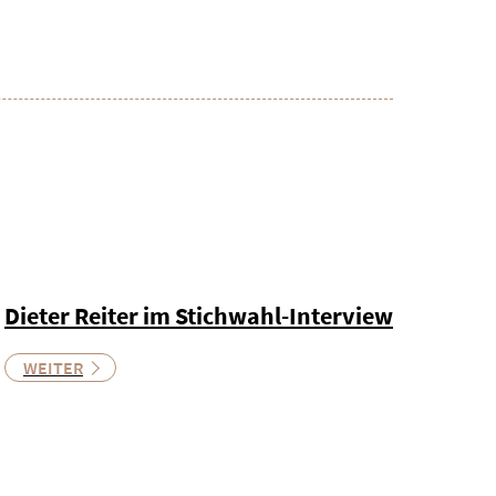
Dieter Reiter im Stichwahl-Interview
WEITER