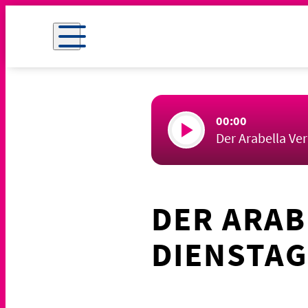
00:00
Der Arabella Ve
DER ARAB
DIENSTAG,