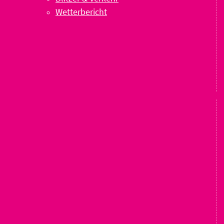
Wetterbericht