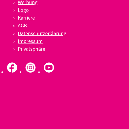
Werbung
Logo
Karriere
AGB
Datenschutzerklärung
Impressum
Privatsphäre