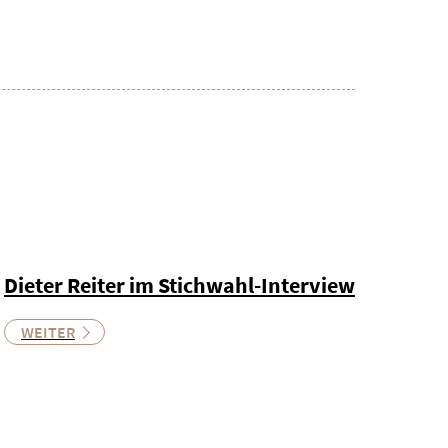
Dieter Reiter im Stichwahl-Interview
WEITER