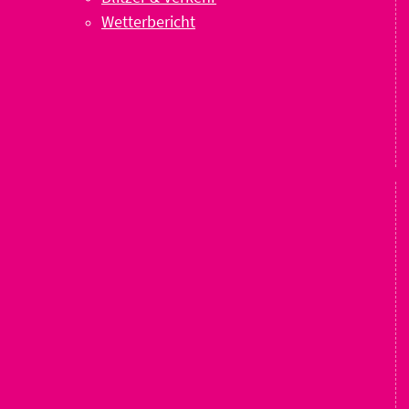
Wetterbericht