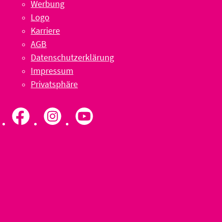
Werbung
Logo
Karriere
AGB
Datenschutzerklärung
Impressum
Privatsphäre