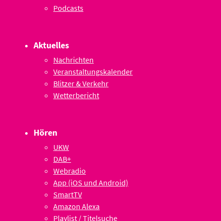
Podcasts
Aktuelles
Nachrichten
Veranstaltungskalender
Blitzer & Verkehr
Wetterbericht
Hören
UKW
DAB+
Webradio
App (iOS und Android)
SmartTV
Amazon Alexa
Playlist / Titelsuche