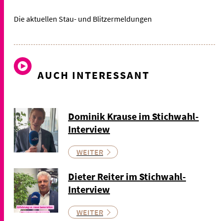
Die aktuellen Stau- und Blitzermeldungen
AUCH INTERESSANT
Dominik Krause im Stichwahl-
Interview
WEITER
Dieter Reiter im Stichwahl-
Interview
WEITER