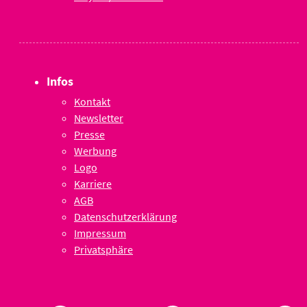
Infos
Kontakt
Newsletter
Presse
Werbung
Logo
Karriere
AGB
Datenschutzerklärung
Impressum
Privatsphäre