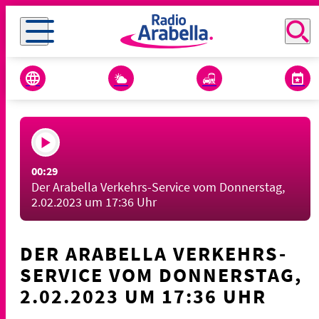
00:29
Der Arabella Verkehrs-Service vom Donnerstag,
2.02.2023 um 17:36 Uhr
DER ARABELLA VERKEHRS-
SERVICE VOM DONNERSTAG,
2.02.2023 UM 17:36 UHR