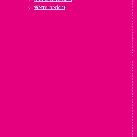
Wetterbericht