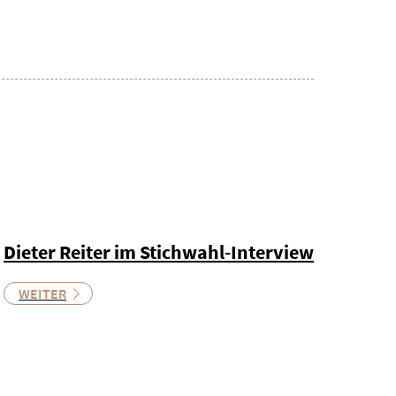
Dieter Reiter im Stichwahl-Interview
WEITER