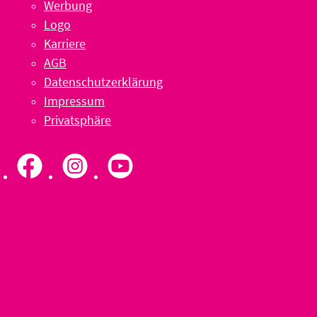
Werbung
Logo
Karriere
AGB
Datenschutzerklärung
Impressum
Privatsphäre