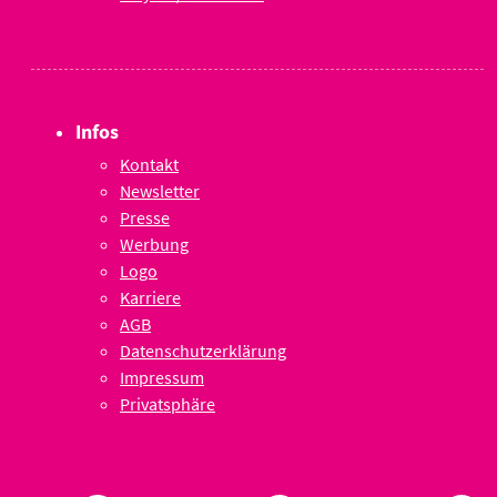
Infos
Kontakt
Newsletter
Presse
Werbung
Logo
Karriere
AGB
Datenschutzerklärung
Impressum
Privatsphäre