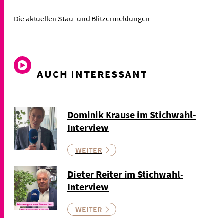
Die aktuellen Stau- und Blitzermeldungen
AUCH INTERESSANT
Dominik Krause im Stichwahl-
Interview
WEITER
Dieter Reiter im Stichwahl-
Interview
WEITER