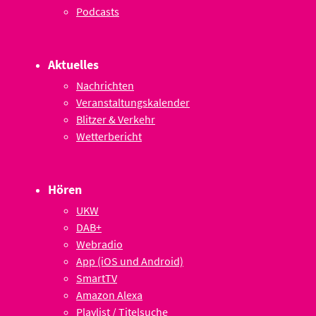
Podcasts
Aktuelles
Nachrichten
Veranstaltungskalender
Blitzer & Verkehr
Wetterbericht
Hören
UKW
DAB+
Webradio
App (iOS und Android)
SmartTV
Amazon Alexa
Playlist / Titelsuche