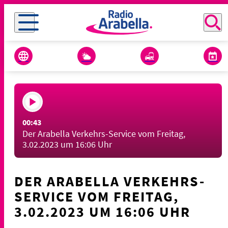
00:43
Der Arabella Verkehrs-Service vom Freitag,
3.02.2023 um 16:06 Uhr
DER ARABELLA VERKEHRS-
SERVICE VOM FREITAG,
3.02.2023 UM 16:06 UHR