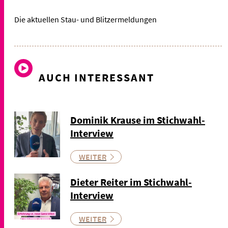
Die aktuellen Stau- und Blitzermeldungen
AUCH INTERESSANT
Dominik Krause im Stichwahl-
Interview
WEITER
Dieter Reiter im Stichwahl-
Interview
WEITER