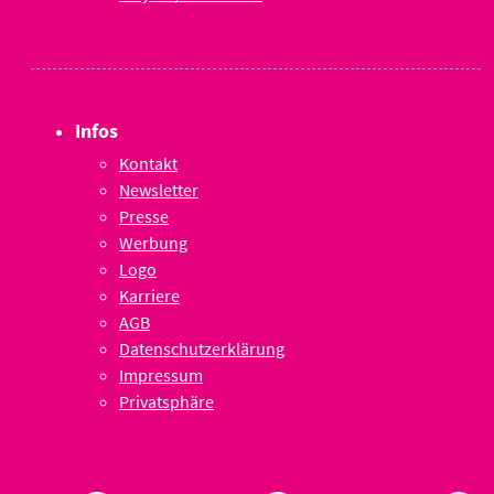
Infos
Kontakt
Newsletter
Presse
Werbung
Logo
Karriere
AGB
Datenschutzerklärung
Impressum
Privatsphäre