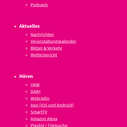
Podcasts
Aktuelles
Nachrichten
Veranstaltungskalender
Blitzer & Verkehr
Wetterbericht
Hören
UKW
DAB+
Webradio
App (iOS und Android)
SmartTV
Amazon Alexa
Playlist / Titelsuche