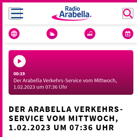
00:19
Der Arabella Verkehrs-Service vom Mittwoch,
1.02.2023 um 07:36 Uhr
DER ARABELLA VERKEHRS-
SERVICE VOM MITTWOCH,
1.02.2023 UM 07:36 UHR