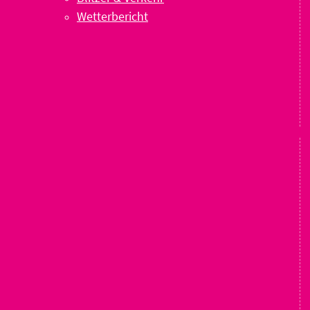
Wetterbericht