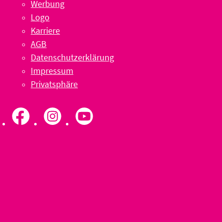
Werbung
Logo
Karriere
AGB
Datenschutzerklärung
Impressum
Privatsphäre