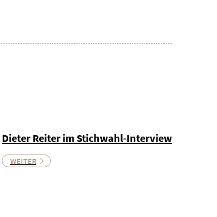
Dieter Reiter im Stichwahl-Interview
WEITER