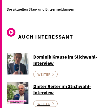
Die aktuellen Stau- und Blitzermeldungen
AUCH INTERESSANT
Dominik Krause im Stichwahl-
Interview
WEITER
Dieter Reiter im Stichwahl-
Interview
WEITER