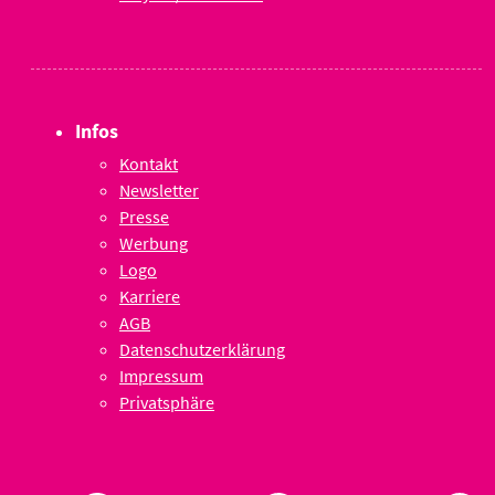
Infos
Kontakt
Newsletter
Presse
Werbung
Logo
Karriere
AGB
Datenschutzerklärung
Impressum
Privatsphäre