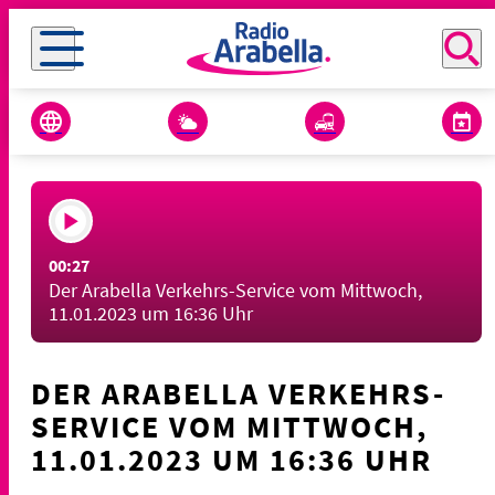
00:27
Der Arabella Verkehrs-Service vom Mittwoch,
11.01.2023 um 16:36 Uhr
DER ARABELLA VERKEHRS-
SERVICE VOM MITTWOCH,
11.01.2023 UM 16:36 UHR