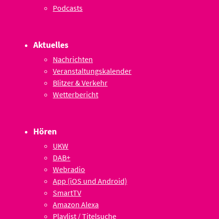
Podcasts
Aktuelles
Nachrichten
Veranstaltungskalender
Blitzer & Verkehr
Wetterbericht
Hören
UKW
DAB+
Webradio
App (iOS und Android)
SmartTV
Amazon Alexa
Playlist / Titelsuche