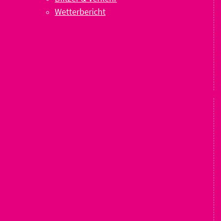
Wetterbericht