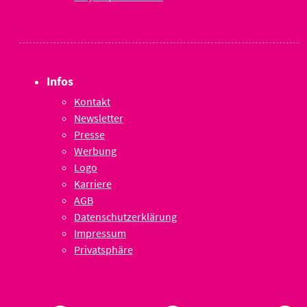
Infos
Kontakt
Newsletter
Presse
Werbung
Logo
Karriere
AGB
Datenschutzerklärung
Impressum
Privatsphäre