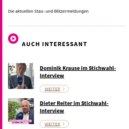
Die aktuellen Stau- und Blitzermeldungen
AUCH INTERESSANT
Dominik Krause im Stichwahl-
Interview
WEITER
Dieter Reiter im Stichwahl-
Interview
WEITER