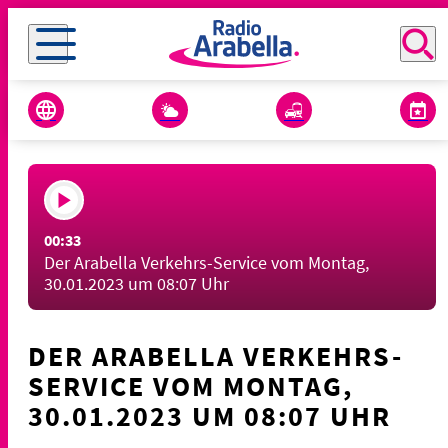
00:33
Der Arabella Verkehrs-Service vom Montag,
30.01.2023 um 08:07 Uhr
DER ARABELLA VERKEHRS-
SERVICE VOM MONTAG,
30.01.2023 UM 08:07 UHR