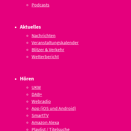
Podcasts
Aktuelles
Nachrichten
Veranstaltungskalender
Blitzer & Verkehr
Wetterbericht
Hören
UKW
DAB+
Webradio
App (iOS und Android)
SmartTV
Amazon Alexa
Playlist / Titelsuche