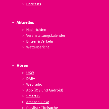
Podcasts
Aktuelles
Nachrichten
Veranstaltungskalender
Blitzer & Verkehr
Wetterbericht
Hören
UKW
DAB+
Webradio
App (iOS und Android)
SmartTV
Amazon Alexa
Playlist / Titelsuche