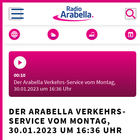
00:10
Der Arabella Verkehrs-Service vom Montag,
30.01.2023 um 16:36 Uhr
DER ARABELLA VERKEHRS-
SERVICE VOM MONTAG,
30.01.2023 UM 16:36 UHR