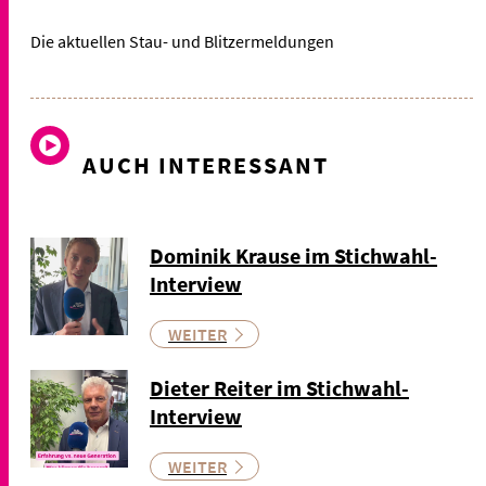
Die aktuellen Stau- und Blitzermeldungen
AUCH INTERESSANT
Dominik Krause im Stichwahl-
Interview
WEITER
Dieter Reiter im Stichwahl-
Interview
WEITER