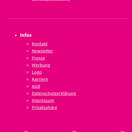
Infos
Kontakt
Newsletter
Presse
Werbung
Logo
Karriere
AGB
Datenschutzerklärung
Impressum
Privatsphäre