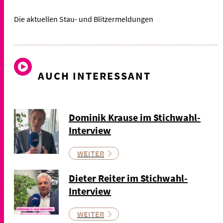
Die aktuellen Stau- und Blitzermeldungen
AUCH INTERESSANT
Dominik Krause im Stichwahl-
Interview
WEITER
Dieter Reiter im Stichwahl-
Interview
WEITER