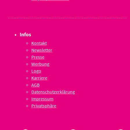
Infos
Kontakt
Newsletter
Presse
Werbung
Logo
Karriere
AGB
Datenschutzerklärung
Impressum
Privatsphäre