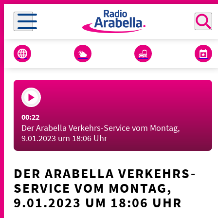
00:22
Der Arabella Verkehrs-Service vom Montag,
9.01.2023 um 18:06 Uhr
DER ARABELLA VERKEHRS-
SERVICE VOM MONTAG,
9.01.2023 UM 18:06 UHR