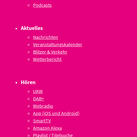
Podcasts
Aktuelles
Nachrichten
Veranstaltungskalender
Blitzer & Verkehr
Wetterbericht
Hören
UKW
DAB+
Webradio
App (iOS und Android)
SmartTV
Amazon Alexa
Playlist / Titelsuche