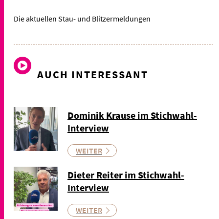
Die aktuellen Stau- und Blitzermeldungen
AUCH INTERESSANT
Dominik Krause im Stichwahl-
Interview
WEITER
Dieter Reiter im Stichwahl-
Interview
WEITER