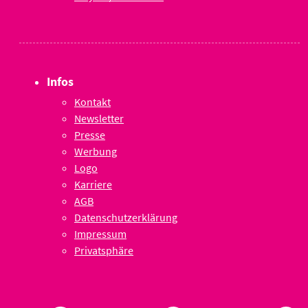
Infos
Kontakt
Newsletter
Presse
Werbung
Logo
Karriere
AGB
Datenschutzerklärung
Impressum
Privatsphäre