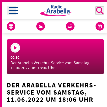
00:30
Der Arabella Verkehrs-Service vom Samstag,
11.06.2022 um 18:06 Uhr
DER ARABELLA VERKEHRS-
SERVICE VOM SAMSTAG,
11.06.2022 UM 18:06 UHR