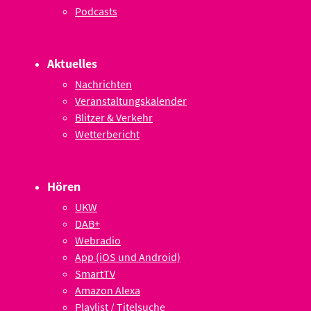
Podcasts
Aktuelles
Nachrichten
Veranstaltungskalender
Blitzer & Verkehr
Wetterbericht
Hören
UKW
DAB+
Webradio
App (iOS und Android)
SmartTV
Amazon Alexa
Playlist / Titelsuche