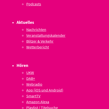
Podcasts
Aktuelles
Nachrichten
Veranstaltungskalender
Blitzer & Verkehr
Wetterbericht
Hören
UKW
DAB+
Webradio
App (iOS und Android)
SmartTV
Amazon Alexa
Playlist / Titelsuche