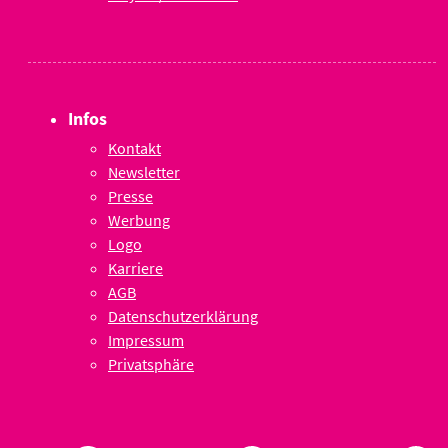
Infos
Kontakt
Newsletter
Presse
Werbung
Logo
Karriere
AGB
Datenschutzerklärung
Impressum
Privatsphäre