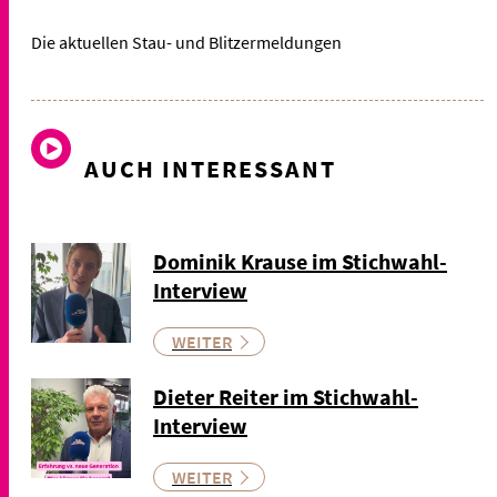
Die aktuellen Stau- und Blitzermeldungen
AUCH INTERESSANT
Dominik Krause im Stichwahl-
Interview
WEITER
Dieter Reiter im Stichwahl-
Interview
WEITER