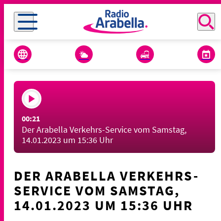
00:21
Der Arabella Verkehrs-Service vom Samstag,
14.01.2023 um 15:36 Uhr
DER ARABELLA VERKEHRS-
SERVICE VOM SAMSTAG,
14.01.2023 UM 15:36 UHR