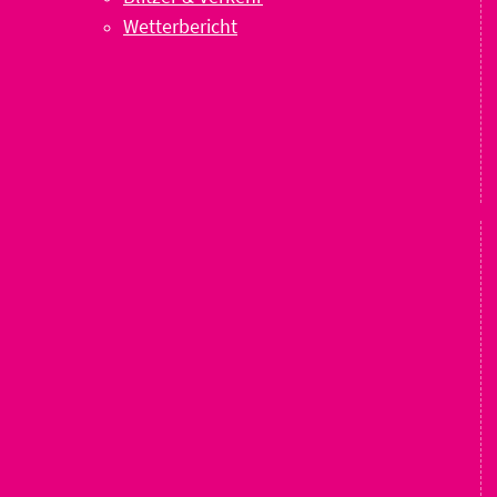
Wetterbericht