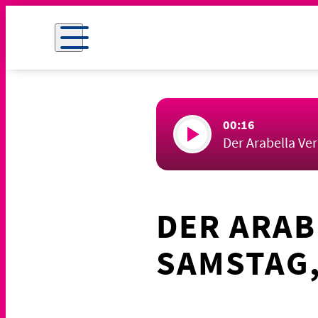
00:16
Der Arabella Ve
DER ARAB
SAMSTAG,