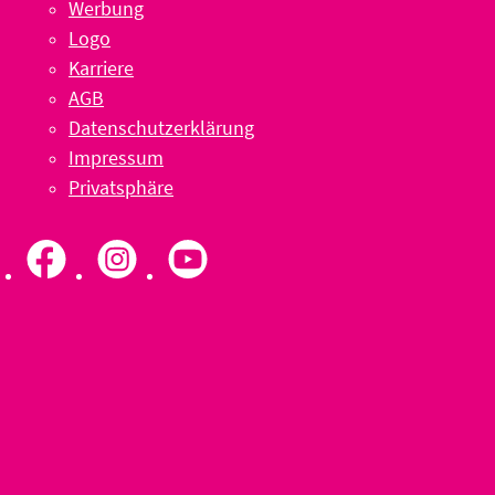
Werbung
Logo
Karriere
AGB
Datenschutzerklärung
Impressum
Privatsphäre