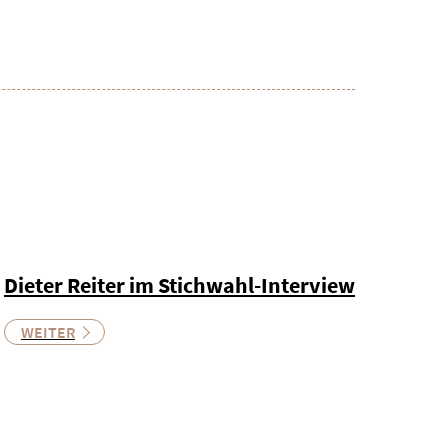
Dieter Reiter im Stichwahl-Interview
WEITER