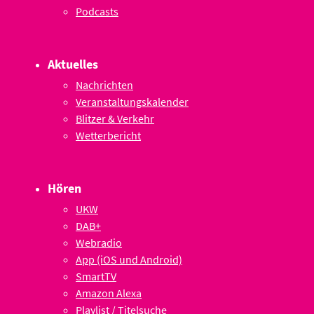
Podcasts
Aktuelles
Nachrichten
Veranstaltungskalender
Blitzer & Verkehr
Wetterbericht
Hören
UKW
DAB+
Webradio
App (iOS und Android)
SmartTV
Amazon Alexa
Playlist / Titelsuche