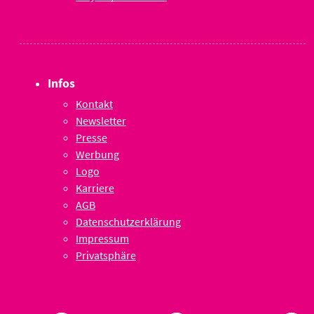
Infos
Kontakt
Newsletter
Presse
Werbung
Logo
Karriere
AGB
Datenschutzerklärung
Impressum
Privatsphäre