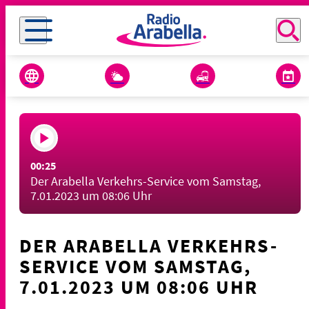
00:25
Der Arabella Verkehrs-Service vom Samstag,
7.01.2023 um 08:06 Uhr
DER ARABELLA VERKEHRS-
SERVICE VOM SAMSTAG,
7.01.2023 UM 08:06 UHR