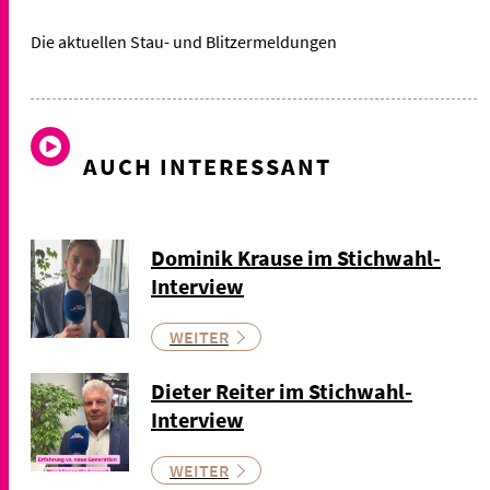
Die aktuellen Stau- und Blitzermeldungen
AUCH INTERESSANT
Dominik Krause im Stichwahl-
Interview
WEITER
Dieter Reiter im Stichwahl-
Interview
WEITER