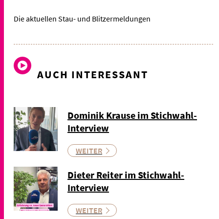
Die aktuellen Stau- und Blitzermeldungen
AUCH INTERESSANT
Dominik Krause im Stichwahl-
Interview
WEITER
Dieter Reiter im Stichwahl-
Interview
WEITER