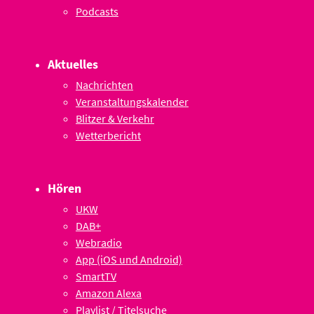
Podcasts
Aktuelles
Nachrichten
Veranstaltungskalender
Blitzer & Verkehr
Wetterbericht
Hören
UKW
DAB+
Webradio
App (iOS und Android)
SmartTV
Amazon Alexa
Playlist / Titelsuche