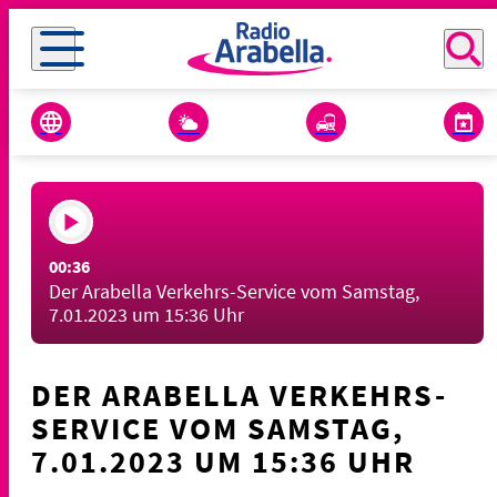
00:36
Der Arabella Verkehrs-Service vom Samstag,
7.01.2023 um 15:36 Uhr
DER ARABELLA VERKEHRS-
SERVICE VOM SAMSTAG,
7.01.2023 UM 15:36 UHR