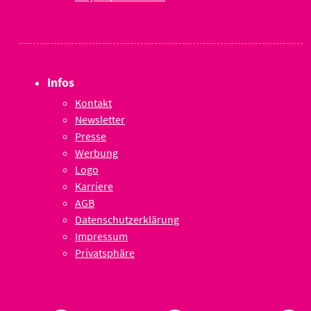
Infos
Kontakt
Newsletter
Presse
Werbung
Logo
Karriere
AGB
Datenschutzerklärung
Impressum
Privatsphäre